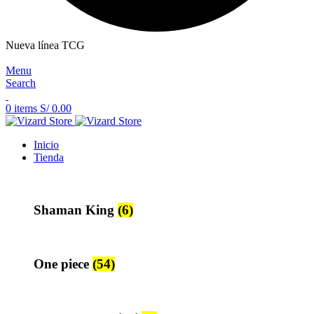
Nueva línea TCG
Menu
Search
0
items
S/
0.00
Inicio
Tienda
Shaman King
(6)
One piece
(54)