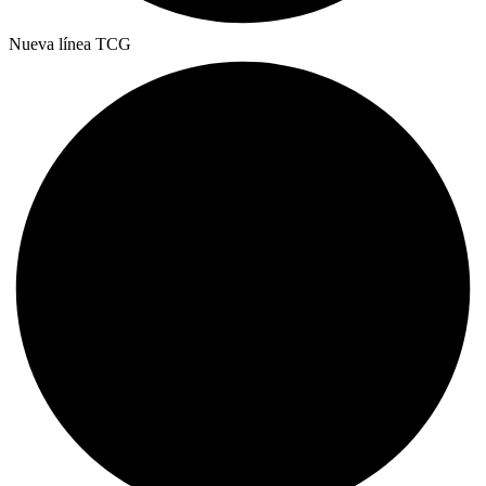
Nueva línea TCG