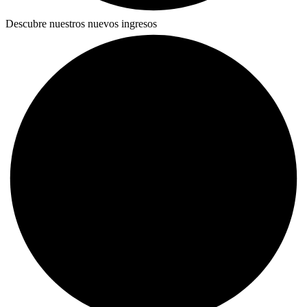
Descubre nuestros nuevos ingresos