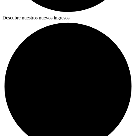
Descubre nuestros nuevos ingresos