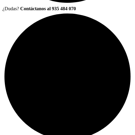
¿Dudas?
Contáctanos al 935 484 070