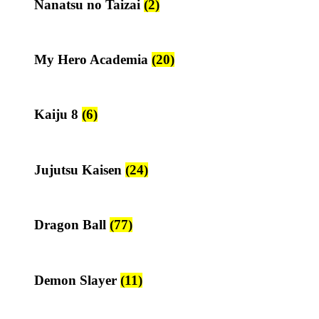
Nanatsu no Taizai
(2)
My Hero Academia
(20)
Kaiju 8
(6)
Jujutsu Kaisen
(24)
Dragon Ball
(77)
Demon Slayer
(11)