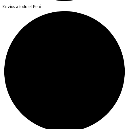
Envíos a todo el Perú