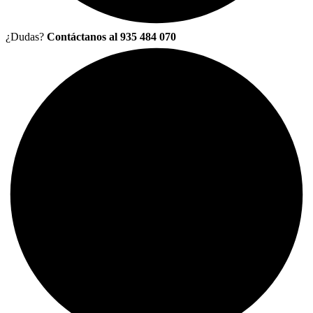
¿Dudas?
Contáctanos al 935 484 070