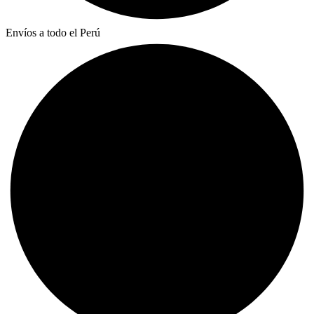
Envíos a todo el Perú