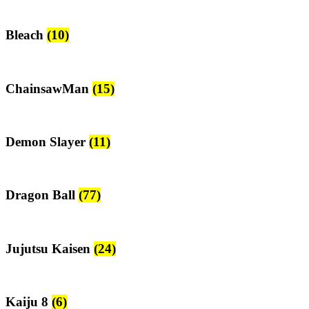
Bleach
(10)
ChainsawMan
(15)
Demon Slayer
(11)
Dragon Ball
(77)
Jujutsu Kaisen
(24)
Kaiju 8
(6)