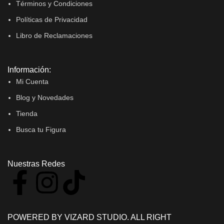
Términos y Condiciones
Políticas de Privacidad
Libro de Reclamaciones
Información:
Mi Cuenta
Blog y Novedades
Tienda
Busca tu Figura
Nuestras Redes
POWERED BY VIZARD STUDIO. ALL RIGHT