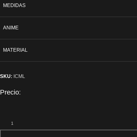
MEDIDAS
ANIME
MATERIAL
SKU:
ICML
Precio: