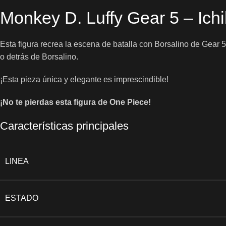
Monkey D. Luffy Gear 5 – Ichi
Esta figura recrea la escena de batalla con Borsalino de Gear
o detrás de Borsalino.
¡Esta pieza única y elegante es imprescindible!
¡No te pierdas esta figura de One Piece!
Características principales
LINEA
ESTADO