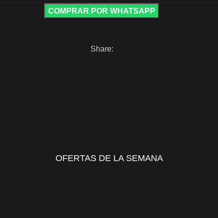
COMPRAR POR WHATSAPP
Share:
OFERTAS DE LA SEMANA