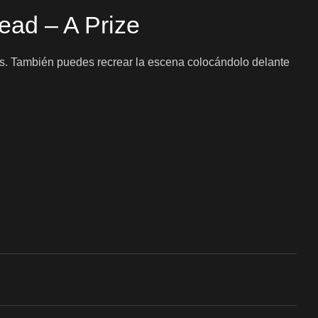
ead – A Prize
tos. También puedes recrear la escena colocándolo delante