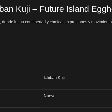
ban Kuji – Future Island Eggh
 5, donde lucha con libertad y cómicas expresiones y movimien
Ichiban Kuji
Nuevo