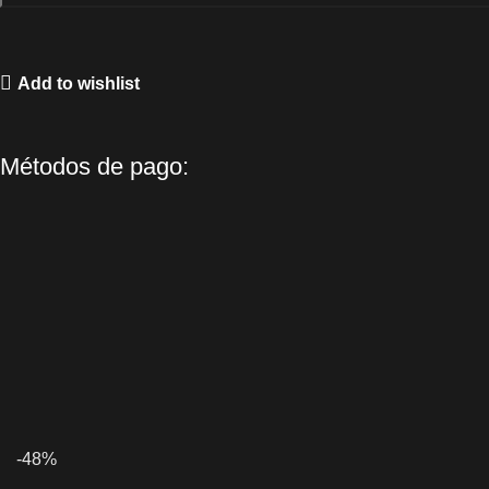
Add to wishlist
Métodos de pago:
-48%