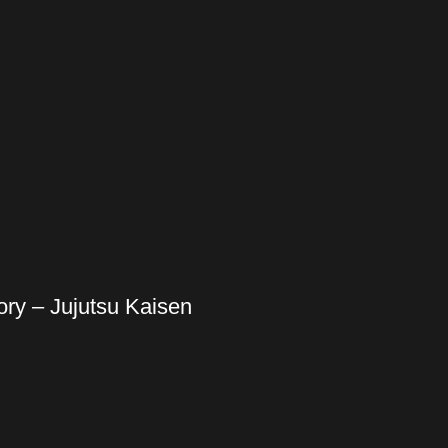
ory – Jujutsu Kaisen