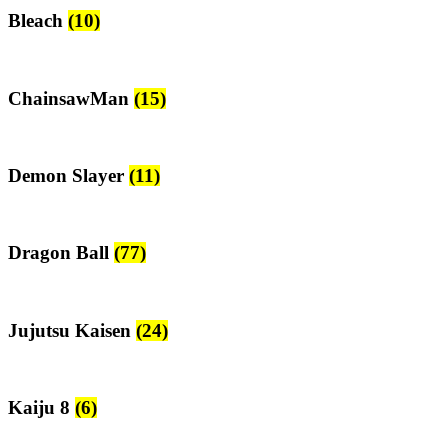
Bleach
(10)
ChainsawMan
(15)
Demon Slayer
(11)
Dragon Ball
(77)
Jujutsu Kaisen
(24)
Kaiju 8
(6)