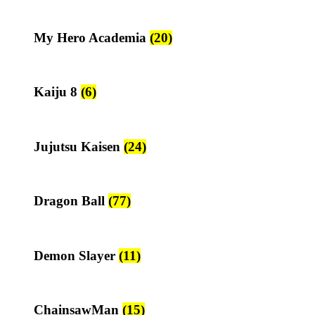
My Hero Academia
(20)
Kaiju 8
(6)
Jujutsu Kaisen
(24)
Dragon Ball
(77)
Demon Slayer
(11)
ChainsawMan
(15)