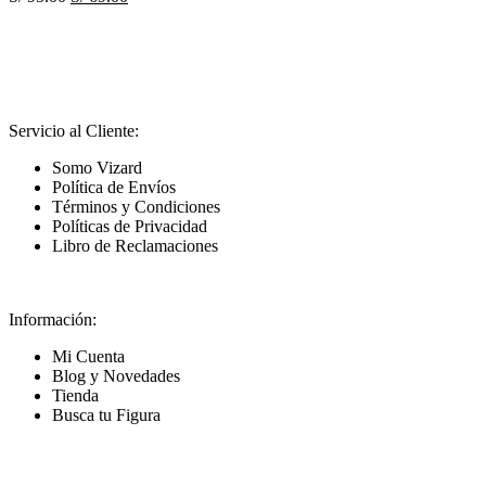
Servicio al Cliente:
Somo Vizard
Política de Envíos
Términos y Condiciones
Políticas de Privacidad
Libro de Reclamaciones
Información:
Mi Cuenta
Blog y Novedades
Tienda
Busca tu Figura