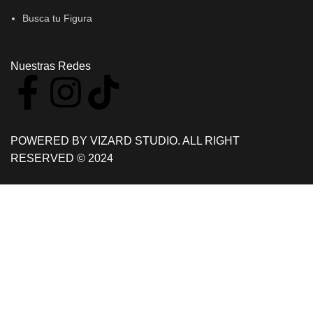
Busca tu Figura
Nuestras Redes
POWERED BY VIZARD STUDIO. ALL RIGHT
RESERVED © 2024