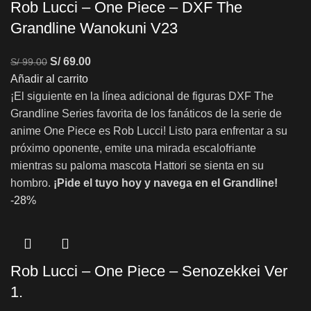
Rob Lucci – One Piece – DXF The
Grandline Wanokuni V23
S/
69.00
S/
99.00
Añadir al carrito
¡El siguiente en la línea adicional de figuras DXF The
Grandline Series favorita de los fanáticos de la serie de
anime One Piece es Rob Lucci! Listo para enfrentar a su
próximo oponente, emite una mirada escalofriante
mientras su paloma mascota Hattori se sienta en su
hombro.
¡Pide el tuyo hoy y navega en el Grandline!
-28%
Rob Lucci – One Piece – Senozekkei Ver
1.