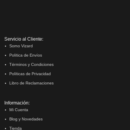
Servicio al Cliente:
Somo Vizard
Política de Envíos
Términos y Condiciones
Políticas de Privacidad
Libro de Reclamaciones
Información:
Mi Cuenta
Blog y Novedades
Tienda