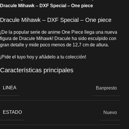
Dracule Mihawk – DXF Special – One piece
Dracule Mihawk – DXF Special – One piece
¡De la popular serie de anime One Piece llega una nueva
figura de Dracule Mihawk! Dracule ha sido esculpido con
gran detalle y mide poco menos de 12,7 cm de altura.
¡Pide el tuyo hoy y añádelo a tu colección!
Características principales
LINEA
Banpresto
ESTADO
Nuevo