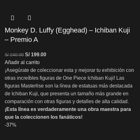
Monkey D. Luffy (Egghead) – Ichiban Kuji
– Premio A
S/
199.00
S/
240.00
Añadir al carrito
¡Asegúrate de coleccionar esta y mejorar tu exhibición con
otras increíbles figuras de One Piece Ichiban Kuji! Las
figuras Masterlise son la línea de estatuas más destacada
de Ichiban Kuji, que presenta un tamaño más grande en
comparación con otras figuras y detalles de alta calidad.
¡Esta línea es verdaderamente una obra maestra para
que la coleccionen los fanáticos!
-37%