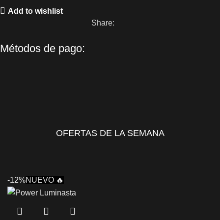
Add to wishlist
Share:
Métodos de pago:
OFERTAS DE LA SEMANA
-12%
NUEVO 🔥