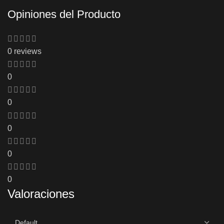
Opiniones del Producto
0 reviews
0
0
0
0
0
Valoraciones