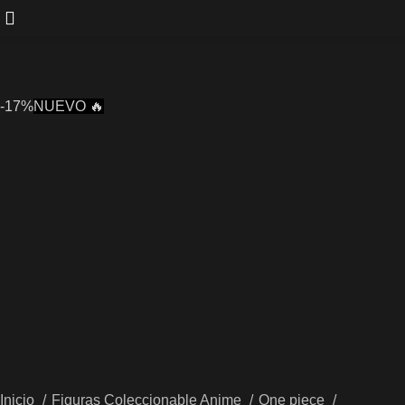
-17%
NUEVO 🔥
Inicio
Figuras Coleccionable Anime
One piece