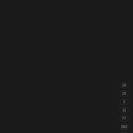
10
15
2
11
77
262