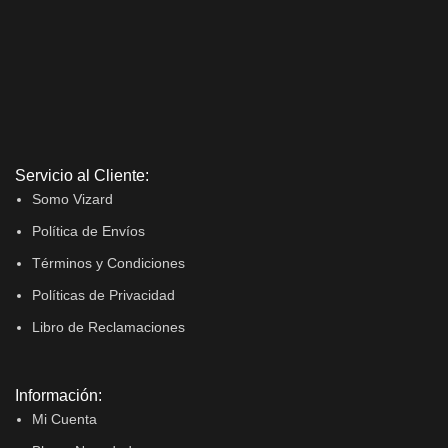
Servicio al Cliente:
Somo Vizard
Política de Envíos
Términos y Condiciones
Políticas de Privacidad
Libro de Reclamaciones
Información:
Mi Cuenta