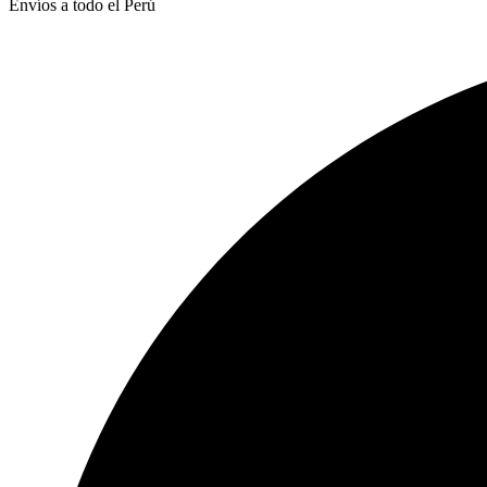
Envíos a todo el Perú