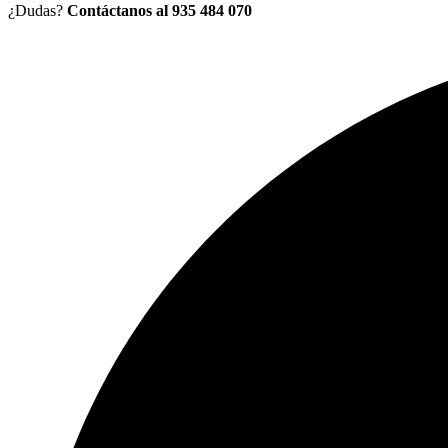
¿Dudas?
Contáctanos al 935 484 070