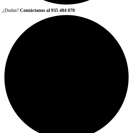
¿Dudas?
Contáctanos al 935 484 070