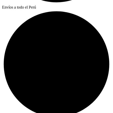
Envíos a todo el Perú