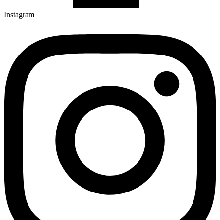
Instagram