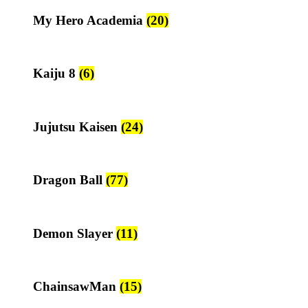
My Hero Academia
(20)
Kaiju 8
(6)
Jujutsu Kaisen
(24)
Dragon Ball
(77)
Demon Slayer
(11)
ChainsawMan
(15)