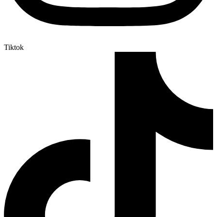
Tiktok