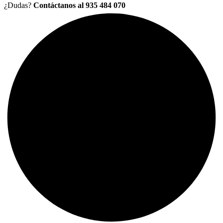
¿Dudas?
Contáctanos al 935 484 070