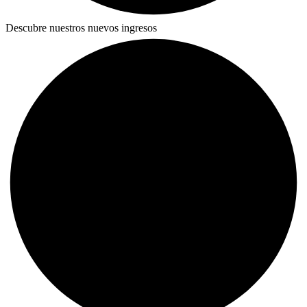
Descubre nuestros nuevos ingresos