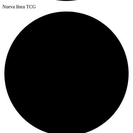
Nueva línea TCG