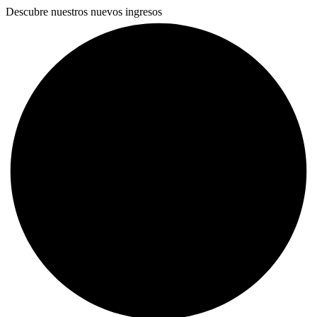
Descubre nuestros nuevos ingresos