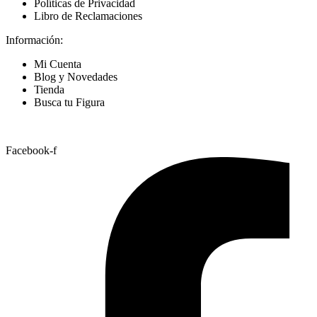
Políticas de Privacidad
Libro de Reclamaciones
Información:
Mi Cuenta
Blog y Novedades
Tienda
Busca tu Figura
Nuestras Redes
Facebook-f