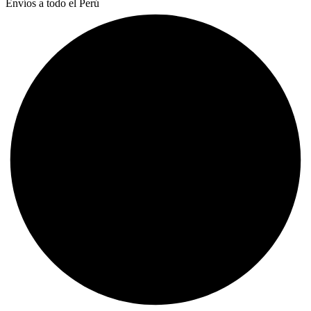
Envíos a todo el Perú