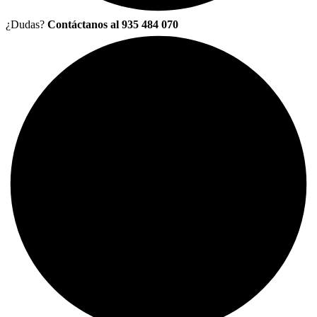
¿Dudas?
Contáctanos al 935 484 070