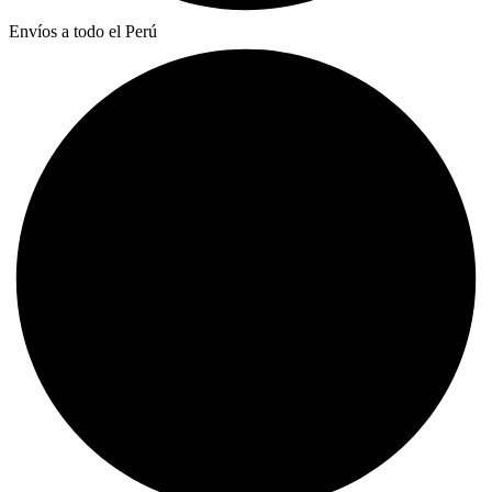
Envíos a todo el Perú