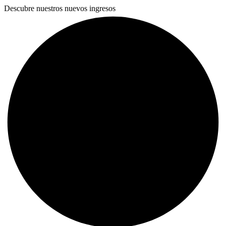
Descubre nuestros nuevos ingresos