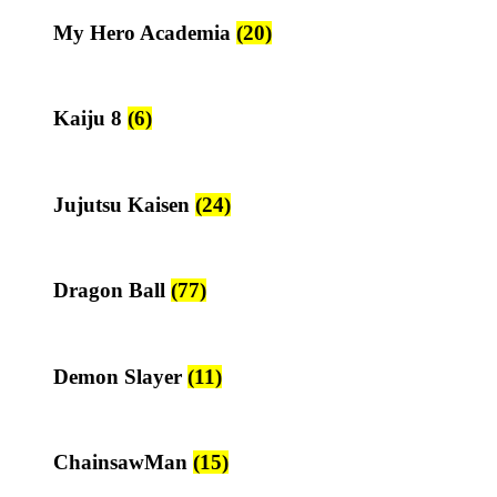
My Hero Academia
(20)
Kaiju 8
(6)
Jujutsu Kaisen
(24)
Dragon Ball
(77)
Demon Slayer
(11)
ChainsawMan
(15)