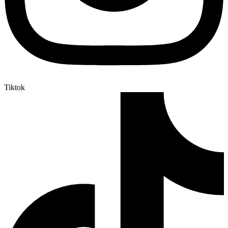
Tiktok