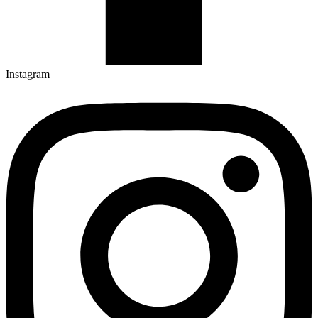
Instagram