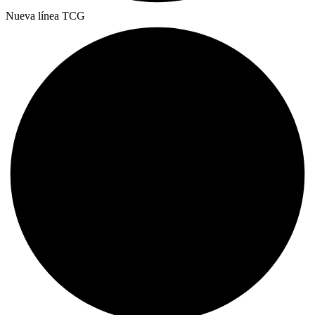
Nueva línea TCG