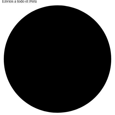
Envíos a todo el Perú