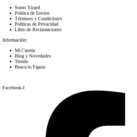
Somo Vizard
Política de Envíos
Términos y Condiciones
Políticas de Privacidad
Libro de Reclamaciones
Información:
Mi Cuenta
Blog y Novedades
Tienda
Busca tu Figura
Nuestras Redes
Facebook-f