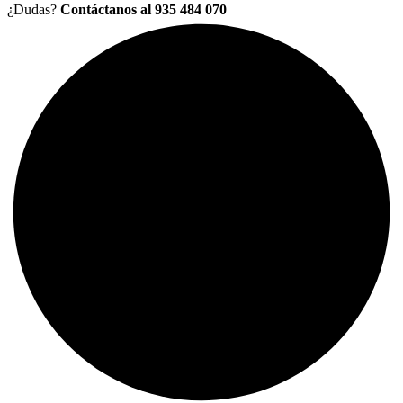
¿Dudas?
Contáctanos al 935 484 070