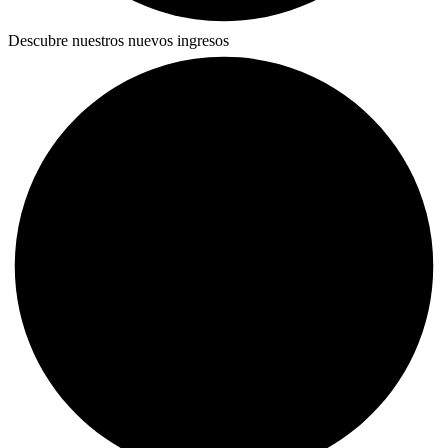
Descubre nuestros nuevos ingresos