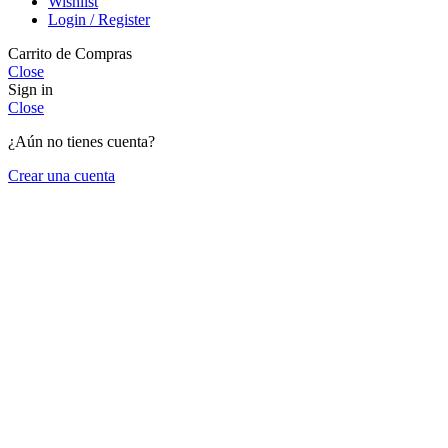
Wishlist
Login / Register
Carrito de Compras
Close
Sign in
Close
¿Aún no tienes cuenta?
Crear una cuenta