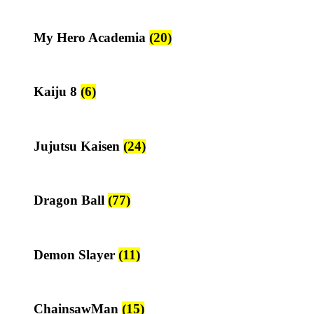
My Hero Academia
(20)
Kaiju 8
(6)
Jujutsu Kaisen
(24)
Dragon Ball
(77)
Demon Slayer
(11)
ChainsawMan
(15)