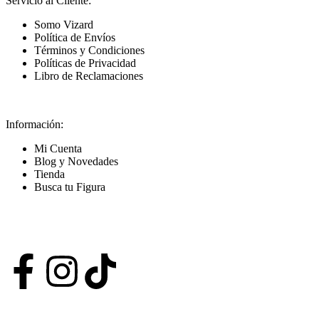
Servicio al Cliente:
Somo Vizard
Política de Envíos
Términos y Condiciones
Políticas de Privacidad
Libro de Reclamaciones
Información:
Mi Cuenta
Blog y Novedades
Tienda
Busca tu Figura
Nuestras Redes