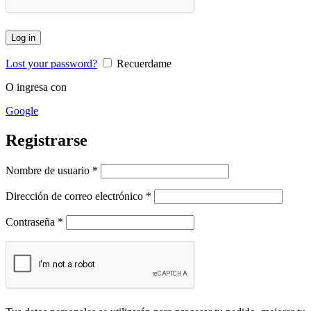
Log in
Lost your password?
Recuerdame
O ingresa con
Google
Registrarse
Nombre de usuario
*
Dirección de correo electrónico
*
Contraseña
*