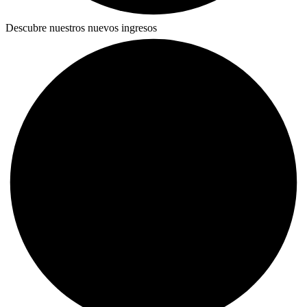
Descubre nuestros nuevos ingresos