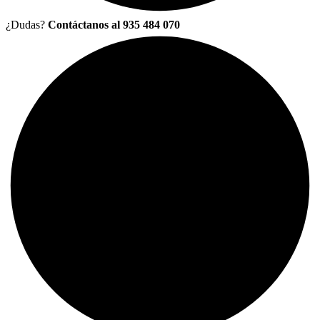
¿Dudas?
Contáctanos al 935 484 070