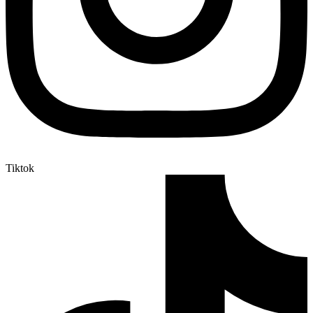
Tiktok