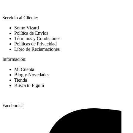
Servicio al Cliente:
Somo Vizard
Política de Envíos
Términos y Condiciones
Políticas de Privacidad
Libro de Reclamaciones
Información:
Mi Cuenta
Blog y Novedades
Tienda
Busca tu Figura
Nuestras Redes
Facebook-f