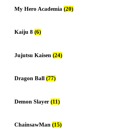
My Hero Academia
(20)
Kaiju 8
(6)
Jujutsu Kaisen
(24)
Dragon Ball
(77)
Demon Slayer
(11)
ChainsawMan
(15)