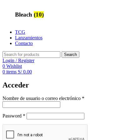
Bleach
(10)
TCG
Lanzamientos
Contacto
Search
Login / Register
0
Wishlist
0
items
S/
0.00
Acceder
Nombre de usuario o correo electrónico
*
Password
*