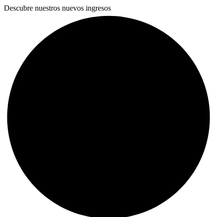
Descubre nuestros nuevos ingresos