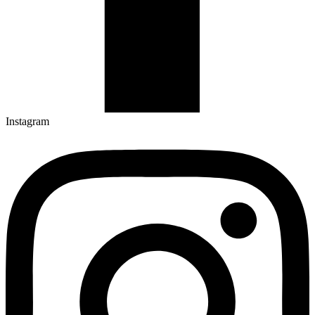
Instagram