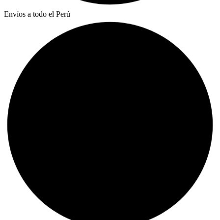
Envíos a todo el Perú