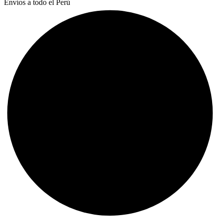
Envíos a todo el Perú