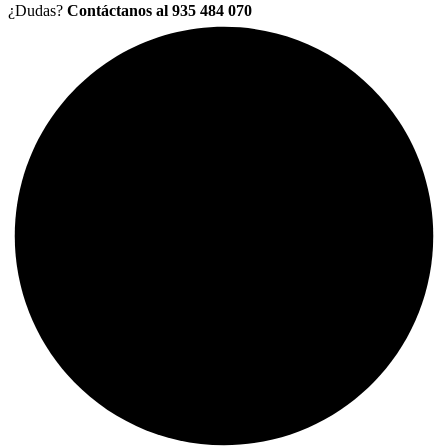
¿Dudas?
Contáctanos al 935 484 070