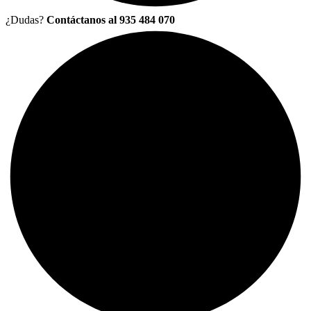
¿Dudas?
Contáctanos al 935 484 070