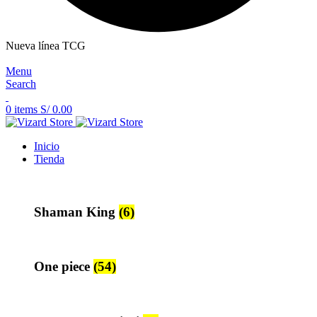
Nueva línea TCG
Menu
Search
0
items
S/
0.00
Inicio
Tienda
Shaman King
(6)
One piece
(54)