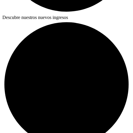
Descubre nuestros nuevos ingresos