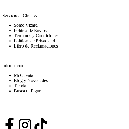
Servicio al Cliente:
Somo Vizard
Política de Envíos
Términos y Condiciones
Políticas de Privacidad
Libro de Reclamaciones
Información:
Mi Cuenta
Blog y Novedades
Tienda
Busca tu Figura
Nuestras Redes