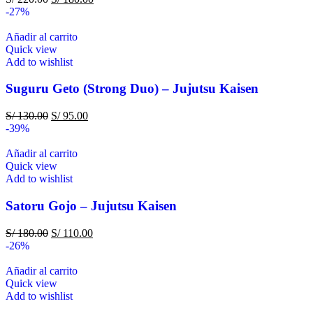
-27%
Añadir al carrito
Quick view
Add to wishlist
Suguru Geto (Strong Duo) – Jujutsu Kaisen
S/
130.00
S/
95.00
-39%
Añadir al carrito
Quick view
Add to wishlist
Satoru Gojo – Jujutsu Kaisen
S/
180.00
S/
110.00
-26%
Añadir al carrito
Quick view
Add to wishlist