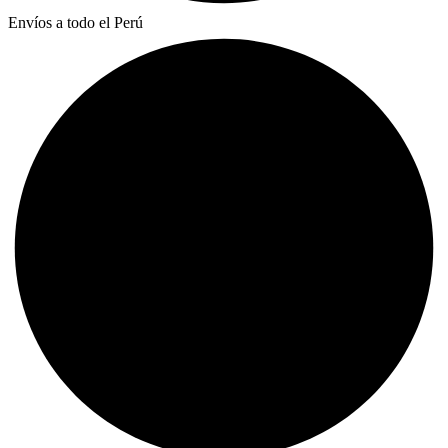
Envíos a todo el Perú