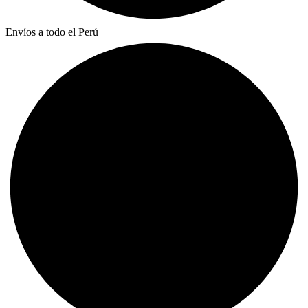
Envíos a todo el Perú