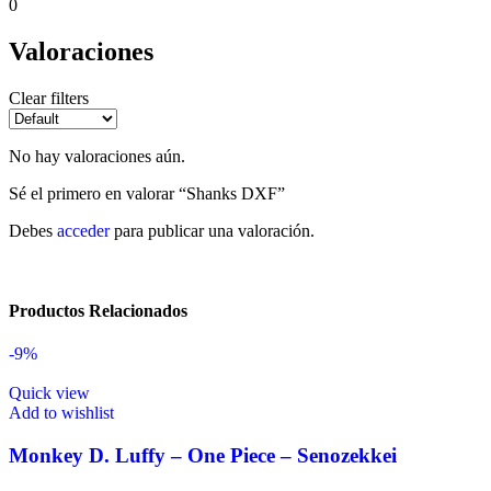
0
Valoraciones
Clear filters
No hay valoraciones aún.
Sé el primero en valorar “Shanks DXF”
Debes
acceder
para publicar una valoración.
Productos Relacionados
-9%
Quick view
Add to wishlist
Monkey D. Luffy – One Piece – Senozekkei