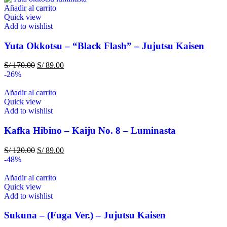
Añadir al carrito
Quick view
Add to wishlist
Yuta Okkotsu – “Black Flash” – Jujutsu Kaisen
S/
170.00
S/
89.00
-26%
Añadir al carrito
Quick view
Add to wishlist
Kafka Hibino – Kaiju No. 8 – Luminasta
S/
120.00
S/
89.00
-48%
Añadir al carrito
Quick view
Add to wishlist
Sukuna – (Fuga Ver.) – Jujutsu Kaisen