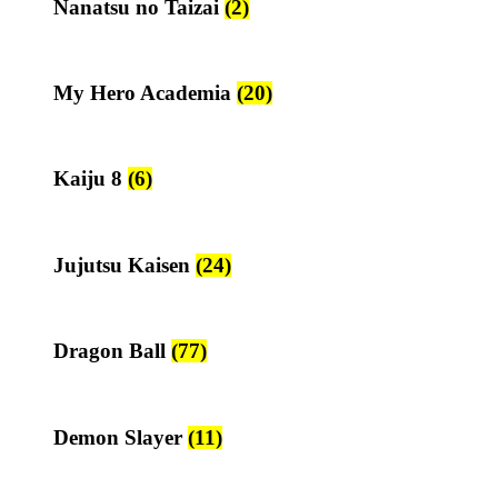
Nanatsu no Taizai
(2)
My Hero Academia
(20)
Kaiju 8
(6)
Jujutsu Kaisen
(24)
Dragon Ball
(77)
Demon Slayer
(11)