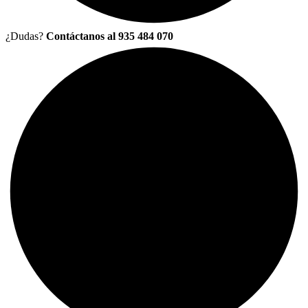
¿Dudas?
Contáctanos al 935 484 070