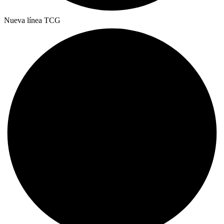
Nueva línea TCG