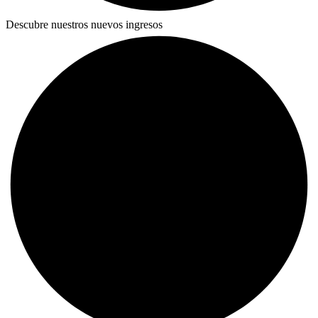
Descubre nuestros nuevos ingresos