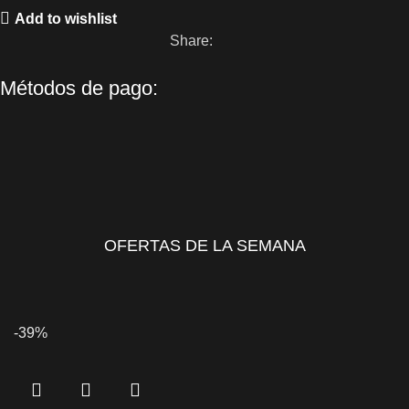
Add to wishlist
Share:
Métodos de pago:
OFERTAS DE LA SEMANA
-39%