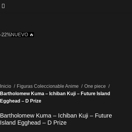
-22%
NUEVO 🔥
Inicio
Figuras Coleccionable Anime
One piece
Bartholomew Kuma – Ichiban Kuji – Future Island
Egghead – D Prize
Bartholomew Kuma – Ichiban Kuji – Future
Island Egghead – D Prize