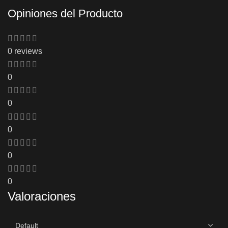
Opiniones del Producto
0 reviews
0
0
0
0
0
Valoraciones