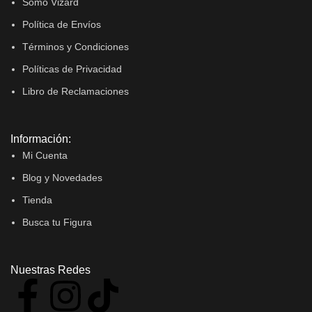
Somo Vizard
Política de Envíos
Términos y Condiciones
Políticas de Privacidad
Libro de Reclamaciones
Información:
Mi Cuenta
Blog y Novedades
Tienda
Busca tu Figura
Nuestras Redes