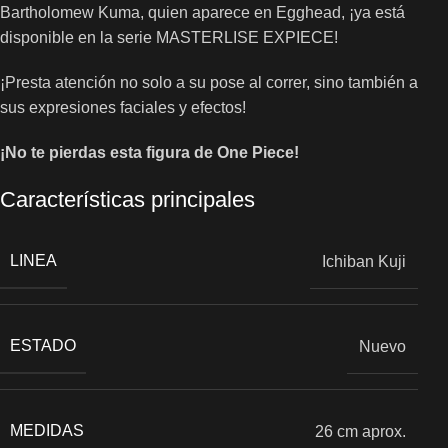
Bartholomew Kuma, quien aparece en Egghead, ¡ya está
disponible en la serie MASTERLISE EXPIECE!
¡Presta atención no solo a su pose al correr, sino también a
sus expresiones faciales y efectos!
¡No te pierdas esta figura de One Piece!
Características principales
LINEA
Ichiban Kuji
ESTADO
Nuevo
MEDIDAS
26 cm aprox.