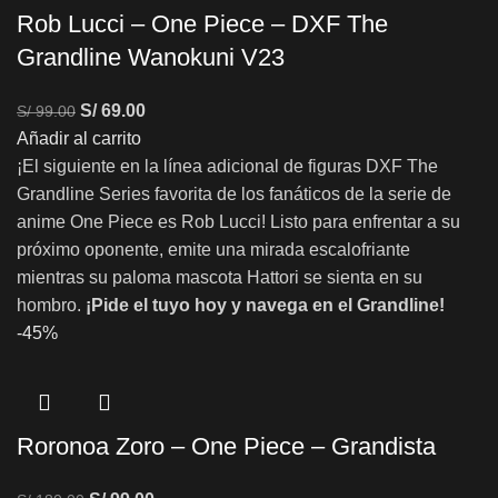
Rob Lucci – One Piece – DXF The
Grandline Wanokuni V23
S/
69.00
S/
99.00
Añadir al carrito
¡El siguiente en la línea adicional de figuras DXF The
Grandline Series favorita de los fanáticos de la serie de
anime One Piece es Rob Lucci! Listo para enfrentar a su
próximo oponente, emite una mirada escalofriante
mientras su paloma mascota Hattori se sienta en su
hombro.
¡Pide el tuyo hoy y navega en el Grandline!
-45%
Roronoa Zoro – One Piece – Grandista