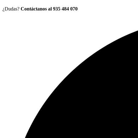
¿Dudas?
Contáctanos al 935 484 070