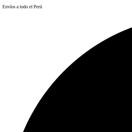
Envíos a todo el Perú