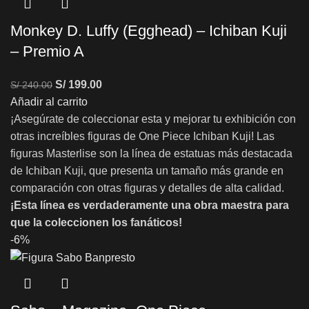
Monkey D. Luffy (Egghead) – Ichiban Kuji
– Premio A
S/
199.00
S/
240.00
Añadir al carrito
¡Asegúrate de coleccionar esta y mejorar tu exhibición con
otras increíbles figuras de One Piece Ichiban Kuji! Las
figuras Masterlise son la línea de estatuas más destacada
de Ichiban Kuji, que presenta un tamaño más grande en
comparación con otras figuras y detalles de alta calidad.
¡Esta línea es verdaderamente una obra maestra para
que la coleccionen los fanáticos!
-6%