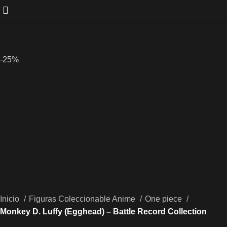
-25%
Inicio
Figuras Coleccionable Anime
One piece
Monkey D. Luffy (Egghead) – Battle Record Collection