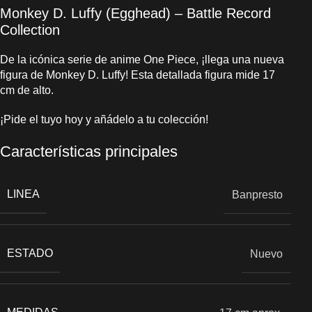
Monkey D. Luffy (Egghead) – Battle Record
Collection
De la icónica serie de anime One Piece, ¡llega una nueva
figura de Monkey D. Luffy! Esta detallada figura mide 17
cm de alto.
¡Pide el tuyo hoy y añádelo a tu colección!
Características principales
LINEA
Banpresto
ESTADO
Nuevo