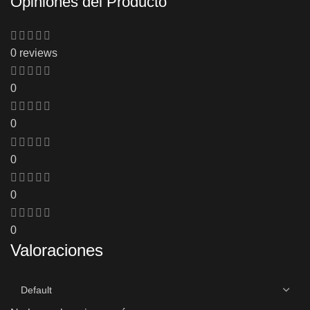
Opiniones del Producto
0 reviews
0
0
0
0
0
Valoraciones