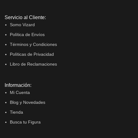
Servicio al Cliente:
Somo Vizard
Política de Envíos
Términos y Condiciones
Políticas de Privacidad
Libro de Reclamaciones
Información:
Mi Cuenta
Blog y Novedades
Tienda
Busca tu Figura