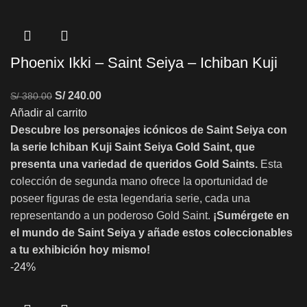
Phoenix Ikki – Saint Seiya – Ichiban Kuji
S/
240.00
S/
380.00
Añadir al carrito
Descubre los personajes icónicos de Saint Seiya con
la serie Ichiban Kuji Saint Seiya Gold Saint, que
presenta una variedad de queridos Gold Saints.
Esta
colección de segunda mano ofrece la oportunidad de
poseer figuras de esta legendaria serie, cada una
representando a un poderoso Gold Saint.
¡Sumérgete en
el mundo de Saint Seiya y añade estos coleccionables
a tu exhibición hoy mismo!
-24%