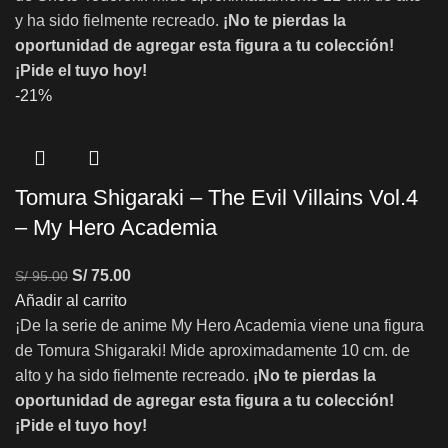
y ha sido fielmente recreado.
¡No te pierdas la
oportunidad de agregar esta figura a tu colección!
¡Pide el tuyo hoy!
-21%
Tomura Shigaraki – The Evil Villains Vol.4
– My Hero Academia
S/
75.00
S/
95.00
Añadir al carrito
¡De la serie de anime My Hero Academia viene una figura
de Tomura Shigaraki! Mide aproximadamente 10 cm. de
alto y ha sido fielmente recreado.
¡No te pierdas la
oportunidad de agregar esta figura a tu colección!
¡Pide el tuyo hoy!