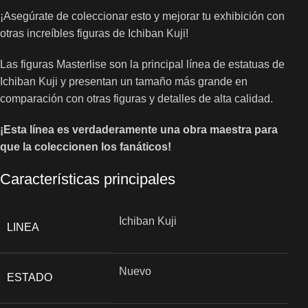
¡Asegúrate de coleccionar esto y mejorar tu exhibición con
otras increíbles figuras de Ichiban Kuji!
Las figuras Masterlise son la principal línea de estatuas de
Ichiban Kuji y presentan un tamaño más grande en
comparación con otras figuras y detalles de alta calidad.
¡Esta línea es verdaderamente una obra maestra para
que la coleccionen los fanáticos!
Características principales
Ichiban Kuji
LINEA
Nuevo
ESTADO