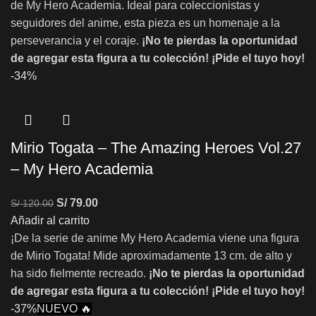
de My Hero Academia. Ideal para coleccionistas y
seguidores del anime, esta pieza es un homenaje a la
perseverancia y el coraje.
¡No te pierdas la oportunidad
de agregar esta figura a tu colección!
¡Pide el tuyo hoy!
-34%
Mirio Togata – The Amazing Heroes Vol.27
– My Hero Academia
S/
79.00
S/
120.00
Añadir al carrito
¡De la serie de anime My Hero Academia viene una figura
de Mirio Togata! Mide aproximadamente 13 cm. de alto y
ha sido fielmente recreado.
¡No te pierdas la oportunidad
de agregar esta figura a tu colección!
¡Pide el tuyo hoy!
-37%
NUEVO 🔥