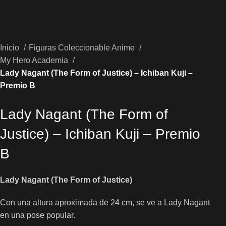
Inicio
Figuras Coleccionable Anime
My Hero Academia
Lady Nagant (The Form of Justice) – Ichiban Kuji –
Premio B
Lady Nagant (The Form of
Justice) – Ichiban Kuji – Premio
B
Lady Nagant (The Form of Justice)
Con una altura aproximada de 24 cm, se ve a Lady Nagant
en una pose popular.