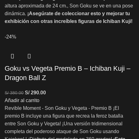
altura aproximada de 24 cm., Son Goku se ve en una pose
dinámica.
¡Asegúrate de coleccionar esto y mejorar tu
exhibición con otras increíbles figuras de Ichiban Kuji!
-24%
Goku vs Vegeta Premio B – Ichiban Kuji –
Dragon Ball Z
S/
290.00
S/
380.00
Añadir al carrito
Revible Moment - Son Goku y Vegeta - Premio B ¡El
premio B incluye una figura que recrea la feroz batalla
entre Son Goku y Vegeta! ¡Una versión tridimensional
completa del poderoso ataque de Son Goku usando