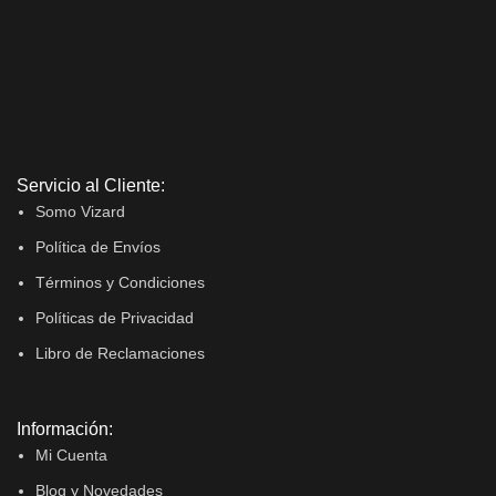
Servicio al Cliente:
Somo Vizard
Política de Envíos
Términos y Condiciones
Políticas de Privacidad
Libro de Reclamaciones
Información:
Mi Cuenta
Blog y Novedades