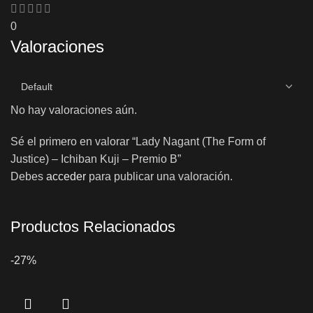
0
Valoraciones
No hay valoraciones aún.
Sé el primero en valorar “Lady Nagant (The Form of
Justice) – Ichiban Kuji – Premio B”
Debes
acceder
para publicar una valoración.
Productos Relacionados
-27%