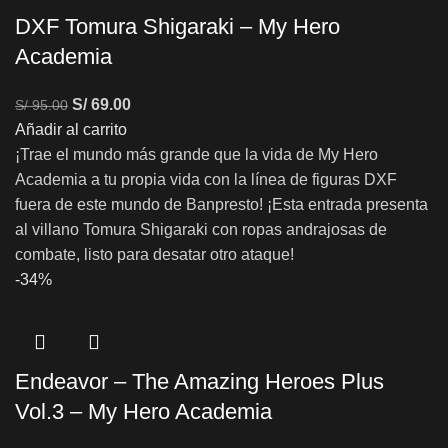
DXF Tomura Shigaraki – My Hero
Academia
S/
69.00
S/
95.00
Añadir al carrito
¡Trae el mundo más grande que la vida de My Hero
Academia a tu propia vida con la línea de figuras DXF
fuera de este mundo de Banpresto! ¡Esta entrada presenta
al villano Tomura Shigaraki con ropas andrajosas de
combate, listo para desatar otro ataque!
-34%
Endeavor – The Amazing Heroes Plus
Vol.3 – My Hero Academia