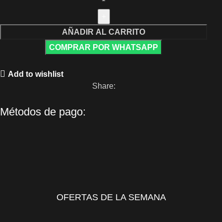
AÑADIR AL CARRITO
COMPRAR POR WHATSAPP
Add to wishlist
Share:
Métodos de pago:
OFERTAS DE LA SEMANA