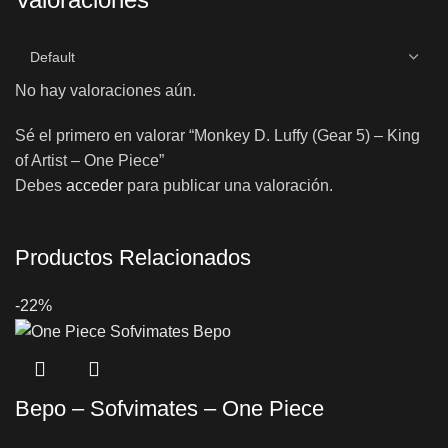
No hay valoraciones aún.
Sé el primero en valorar “Monkey D. Luffy (Gear 5) – King
of Artist – One Piece”
Debes
acceder
para publicar una valoración.
Productos Relacionados
-22%
Bepo – Sofvimates – One Piece