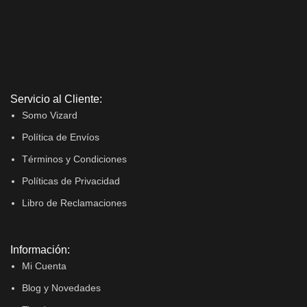
Servicio al Cliente:
Somo Vizard
Política de Envíos
Términos y Condiciones
Políticas de Privacidad
Libro de Reclamaciones
Información:
Mi Cuenta
Blog y Novedades