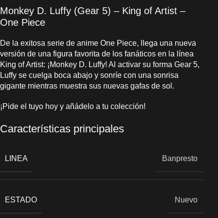
Monkey D. Luffy (Gear 5) – King of Artist –
One Piece
De la exitosa serie de anime One Piece, llega una nueva
versión de una figura favorita de los fanáticos en la línea
King of Artist: ¡Monkey D. Luffy! Al activar su forma Gear 5,
Luffy se cuelga boca abajo y sonríe con una sonrisa
gigante mientras muestra sus nuevas gafas de sol.
¡Pide el tuyo hoy y añádelo a tu colección!
Características principales
LINEA
Banpresto
ESTADO
Nuevo