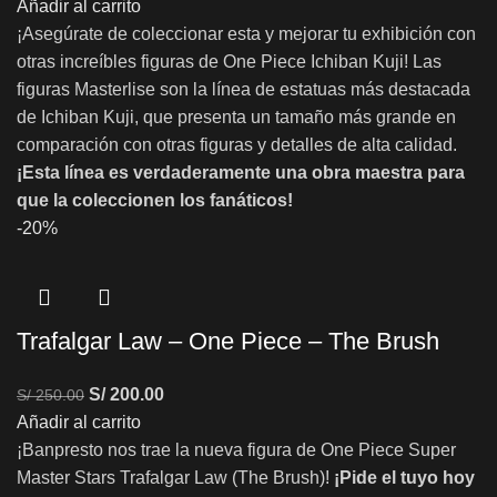
Añadir al carrito
¡Asegúrate de coleccionar esta y mejorar tu exhibición con
otras increíbles figuras de One Piece Ichiban Kuji! Las
figuras Masterlise son la línea de estatuas más destacada
de Ichiban Kuji, que presenta un tamaño más grande en
comparación con otras figuras y detalles de alta calidad.
¡Esta línea es verdaderamente una obra maestra para
que la coleccionen los fanáticos!
-20%
Trafalgar Law – One Piece – The Brush
S/
200.00
S/
250.00
Añadir al carrito
¡Banpresto nos trae la nueva figura de One Piece Super
Master Stars Trafalgar Law (The Brush)!
¡Pide el tuyo hoy