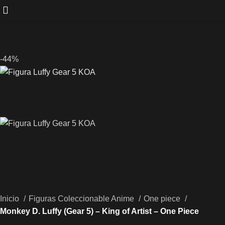
-44%
Inicio
Figuras Coleccionable Anime
One piece
Monkey D. Luffy (Gear 5) – King of Artist – One Piece