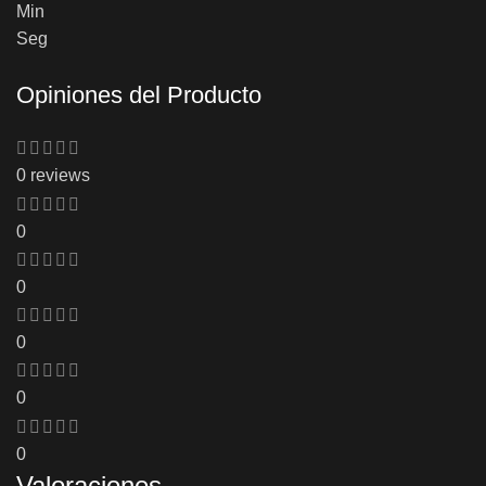
Min
Seg
Opiniones del Producto
0 reviews
0
0
0
0
0
Valoraciones