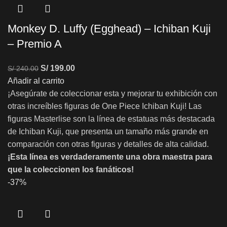
Monkey D. Luffy (Egghead) – Ichiban Kuji
– Premio A
S/
199.00
S/
240.00
Añadir al carrito
¡Asegúrate de coleccionar esta y mejorar tu exhibición con
otras increíbles figuras de One Piece Ichiban Kuji! Las
figuras Masterlise son la línea de estatuas más destacada
de Ichiban Kuji, que presenta un tamaño más grande en
comparación con otras figuras y detalles de alta calidad.
¡Esta línea es verdaderamente una obra maestra para
que la coleccionen los fanáticos!
-37%