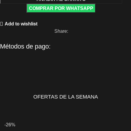
COMPRAR POR WHATSAPP
Add to wishlist
Share:
Métodos de pago:
OFERTAS DE LA SEMANA
-26%