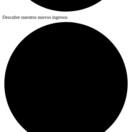
Descubre nuestros nuevos ingresos