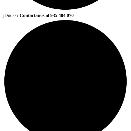
¿Dudas?
Contáctanos al 935 484 070