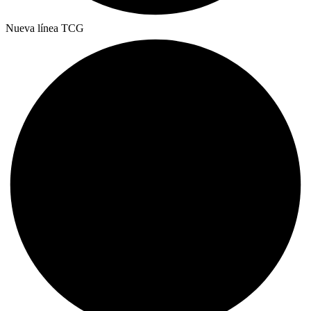
Nueva línea TCG