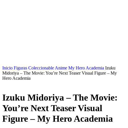
Inicio
Figuras Coleccionable Anime
My Hero Academia
Izuku
Midoriya – The Movie: You’re Next Teaser Visual Figure – My
Hero Academia
Izuku Midoriya – The Movie:
You’re Next Teaser Visual
Figure – My Hero Academia