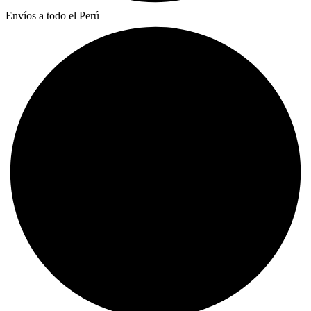
Envíos a todo el Perú