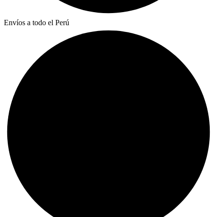
Envíos a todo el Perú