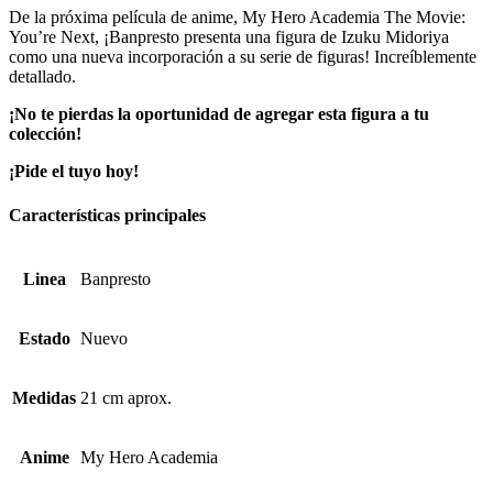
De la próxima película de anime, My Hero Academia The Movie:
You’re Next, ¡Banpresto presenta una figura de Izuku Midoriya
como una nueva incorporación a su serie de figuras! Increíblemente
detallado.
¡No te pierdas la oportunidad de agregar esta figura a tu
colección!
¡Pide el tuyo hoy!
Características principales
Linea
Banpresto
Estado
Nuevo
Medidas
21 cm aprox.
Anime
My Hero Academia