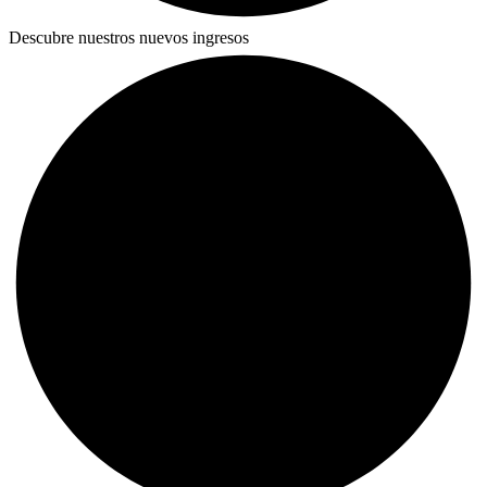
Descubre nuestros nuevos ingresos