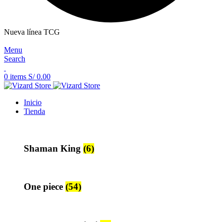
Nueva línea TCG
Menu
Search
0
items
S/
0.00
Inicio
Tienda
Shaman King
(6)
One piece
(54)