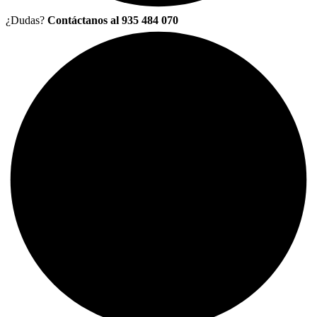
¿Dudas?
Contáctanos al 935 484 070