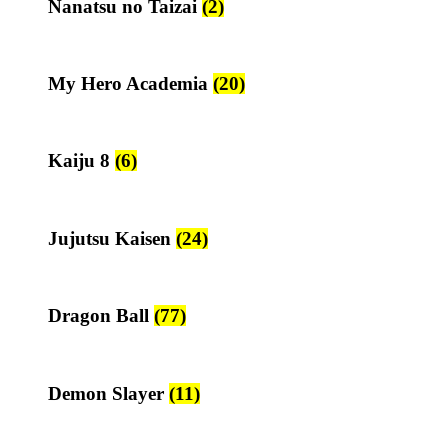
Nanatsu no Taizai
(2)
My Hero Academia
(20)
Kaiju 8
(6)
Jujutsu Kaisen
(24)
Dragon Ball
(77)
Demon Slayer
(11)