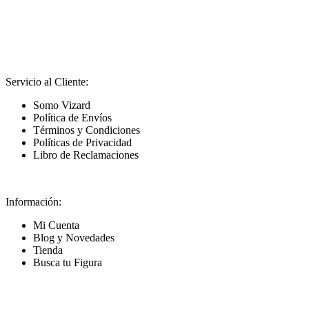
Servicio al Cliente:
Somo Vizard
Política de Envíos
Términos y Condiciones
Políticas de Privacidad
Libro de Reclamaciones
Información:
Mi Cuenta
Blog y Novedades
Tienda
Busca tu Figura