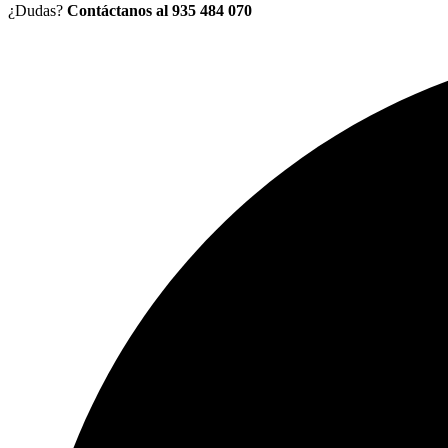
¿Dudas?
Contáctanos al 935 484 070