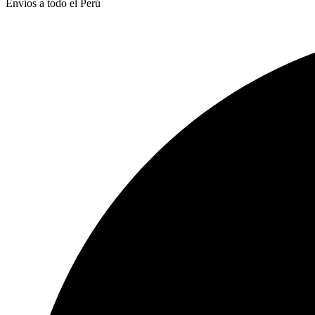
Envíos a todo el Perú