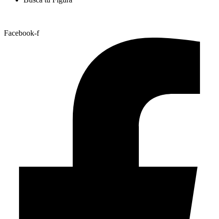
Nuestras Redes
Facebook-f