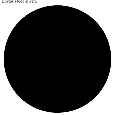
Envíos a todo el Perú