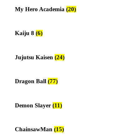
My Hero Academia
(20)
Kaiju 8
(6)
Jujutsu Kaisen
(24)
Dragon Ball
(77)
Demon Slayer
(11)
ChainsawMan
(15)