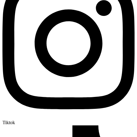
Tiktok