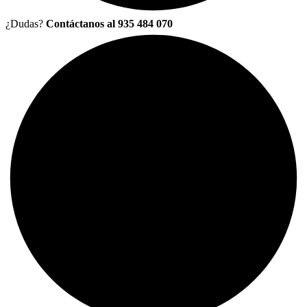
¿Dudas?
Contáctanos al 935 484 070