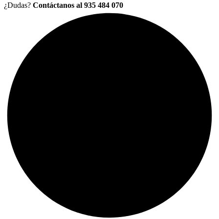
¿Dudas?
Contáctanos al 935 484 070