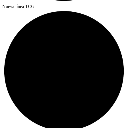
Nueva línea TCG