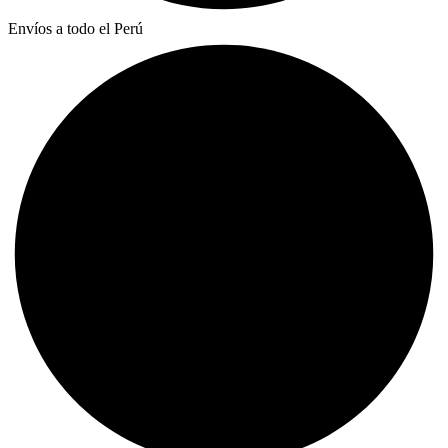
Envíos a todo el Perú