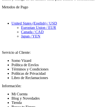
Metodos de Pago
United States (English) / USD
Europian Union / EUR
Canada / CAD
Japan / YEN
Servicio al Cliente:
Somo Vizard
Política de Envíos
Términos y Condiciones
Políticas de Privacidad
Libro de Reclamaciones
Información:
Mi Cuenta
Blog y Novedades
Tienda
Busca tu Figura