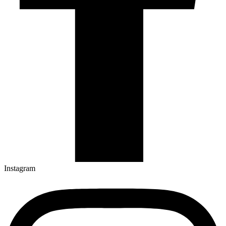
Instagram