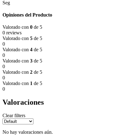
Seg
Opiniones del Producto
Valorado con
0
de 5
0 reviews
Valorado con
5
de 5
0
Valorado con
4
de 5
0
Valorado con
3
de 5
0
Valorado con
2
de 5
0
Valorado con
1
de 5
0
Valoraciones
Clear filters
No hay valoraciones aún.