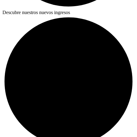
Descubre nuestros nuevos ingresos