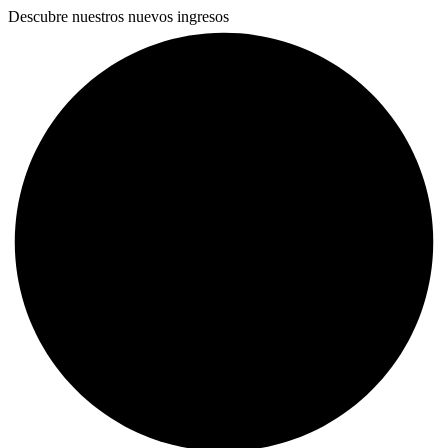
Descubre nuestros nuevos ingresos