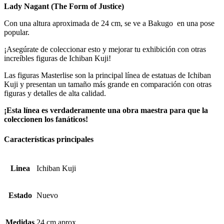
Lady Nagant (The Form of Justice)
Con una altura aproximada de 24 cm, se ve a Bakugo en una pose
popular.
¡Asegúrate de coleccionar esto y mejorar tu exhibición con otras
increíbles figuras de Ichiban Kuji!
Las figuras Masterlise son la principal línea de estatuas de Ichiban
Kuji y presentan un tamaño más grande en comparación con otras
figuras y detalles de alta calidad.
¡Esta línea es verdaderamente una obra maestra para que la
coleccionen los fanáticos!
Características principales
Linea
Ichiban Kuji
Estado
Nuevo
Medidas
24 cm aprox.