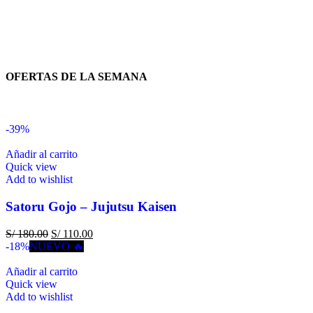
OFERTAS DE LA SEMANA
-39%
Añadir al carrito
Quick view
Add to wishlist
Satoru Gojo – Jujutsu Kaisen
S/
180.00
S/
110.00
-18%
NUEVO 🔥
Añadir al carrito
Quick view
Add to wishlist