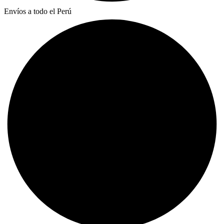
Envíos a todo el Perú