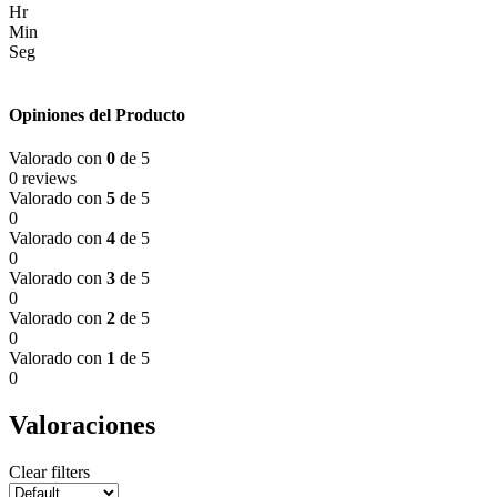
Hr
Min
Seg
Opiniones del Producto
Valorado con
0
de 5
0 reviews
Valorado con
5
de 5
0
Valorado con
4
de 5
0
Valorado con
3
de 5
0
Valorado con
2
de 5
0
Valorado con
1
de 5
0
Valoraciones
Clear filters