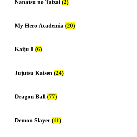
Nanatsu no Taizai
(2)
My Hero Academia
(20)
Kaiju 8
(6)
Jujutsu Kaisen
(24)
Dragon Ball
(77)
Demon Slayer
(11)