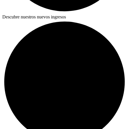
Descubre nuestros nuevos ingresos