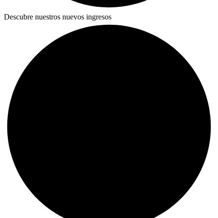
Descubre nuestros nuevos ingresos