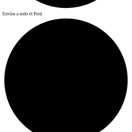
Envíos a todo el Perú