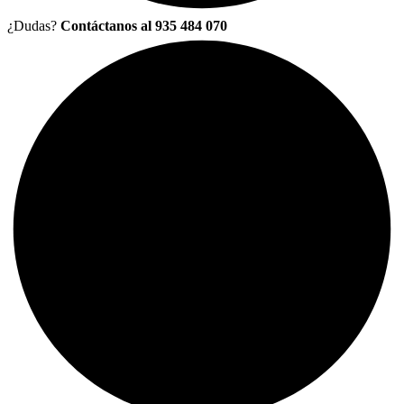
¿Dudas?
Contáctanos al 935 484 070