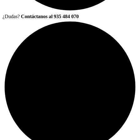
¿Dudas?
Contáctanos al 935 484 070