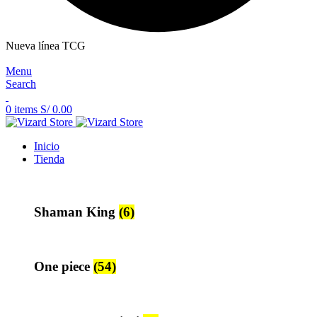
Nueva línea TCG
Menu
Search
0
items
S/
0.00
Inicio
Tienda
Shaman King
(6)
One piece
(54)