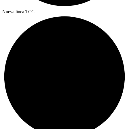
Nueva línea TCG