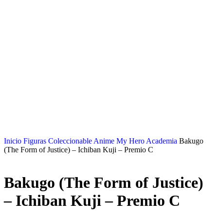
Inicio
Figuras Coleccionable Anime
My Hero Academia
Bakugo
(The Form of Justice) – Ichiban Kuji – Premio C
Bakugo (The Form of Justice)
– Ichiban Kuji – Premio C