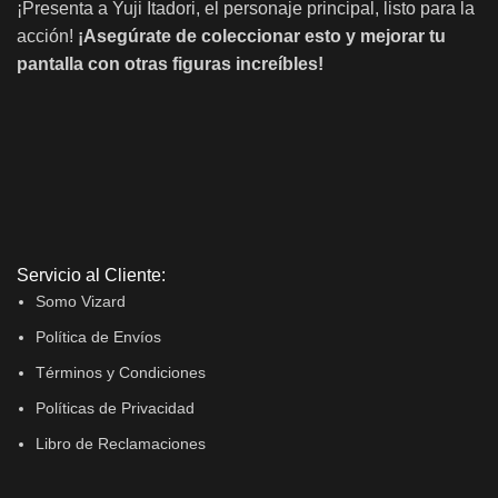
¡Presenta a Yuji Itadori, el personaje principal, listo para la
acción!
¡Asegúrate de coleccionar esto y mejorar tu
pantalla con otras figuras increíbles!
Servicio al Cliente:
Somo Vizard
Política de Envíos
Términos y Condiciones
Políticas de Privacidad
Libro de Reclamaciones