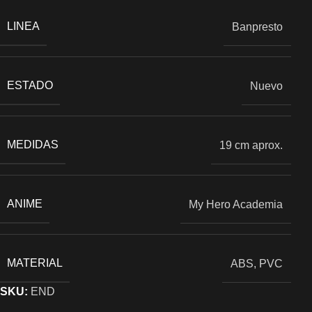
LINEA
Banpresto
ESTADO
Nuevo
MEDIDAS
19 cm aprox.
ANIME
My Hero Academia
MATERIAL
ABS, PVC
SKU:
END