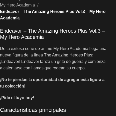
My Hero Academia
Endeavor – The Amazing Heroes Plus Vol.3 – My Hero
Academia
Endeavor – The Amazing Heroes Plus Vol.3 –
My Hero Academia
De la exitosa serie de anime My Hero Academia llega una
nueva figura de la línea The Amazing Heroes Plus:
¡Endeavor! Endeavor lanza un grito de guerra y comienza
a calentarse con llamas que rodean su cuerpo.
¡No te pierdas la oportunidad de agregar esta figura a
tu colección!
¡Pide el tuyo hoy!
Características principales