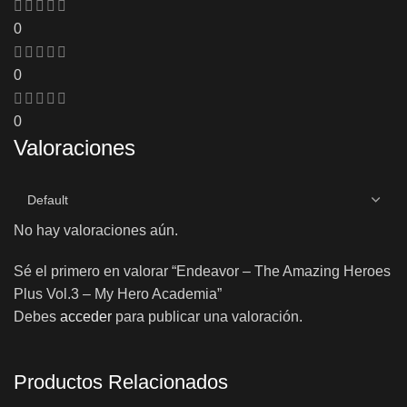
0
0
0
Valoraciones
No hay valoraciones aún.
Sé el primero en valorar “Endeavor – The Amazing Heroes
Plus Vol.3 – My Hero Academia”
Debes
acceder
para publicar una valoración.
Productos Relacionados