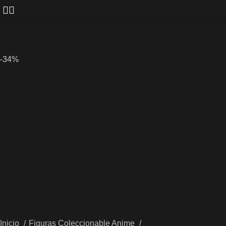
-34%
Inicio
Figuras Coleccionable Anime