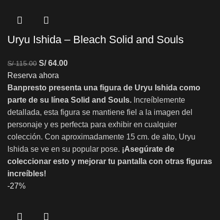
Uryu Ishida – Bleach Solid and Souls
S/
64.00
S/
115.00
Reserva ahora
Banpresto presenta una figura de Uryu Ishida como
parte de su línea Solid and Souls.
Increíblemente
detallada, esta figura se mantiene fiel a la imagen del
personaje y es perfecta para exhibir en cualquier
colección. Con aproximadamente 15 cm. de alto, Uryu
Ishida se ve en su popular pose.
¡Asegúrate de
coleccionar esto y mejorar tu pantalla con otras figuras
increíbles!
-27%