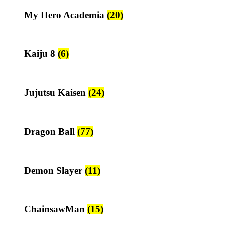
My Hero Academia
(20)
Kaiju 8
(6)
Jujutsu Kaisen
(24)
Dragon Ball
(77)
Demon Slayer
(11)
ChainsawMan
(15)