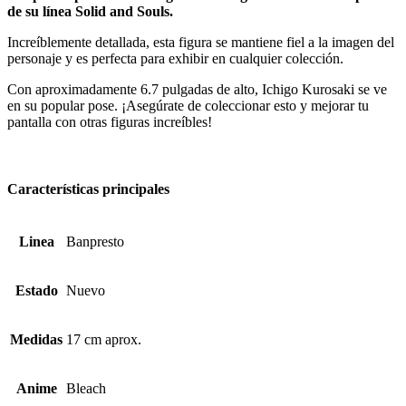
de su línea Solid and Souls.
Increíblemente detallada, esta figura se mantiene fiel a la imagen del
personaje y es perfecta para exhibir en cualquier colección.
Con aproximadamente 6.7 pulgadas de alto, Ichigo Kurosaki se ve
en su popular pose. ¡Asegúrate de coleccionar esto y mejorar tu
pantalla con otras figuras increíbles!
Características principales
Linea
Banpresto
Estado
Nuevo
Medidas
17 cm aprox.
Anime
Bleach