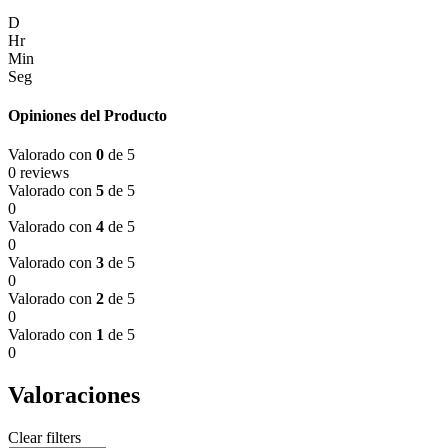
D
Hr
Min
Seg
Opiniones del Producto
Valorado con
0
de 5
0 reviews
Valorado con
5
de 5
0
Valorado con
4
de 5
0
Valorado con
3
de 5
0
Valorado con
2
de 5
0
Valorado con
1
de 5
0
Valoraciones
Clear filters