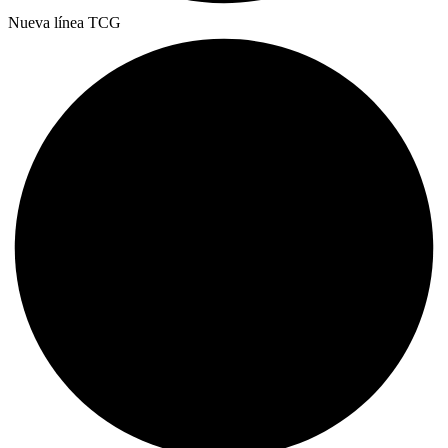
Nueva línea TCG