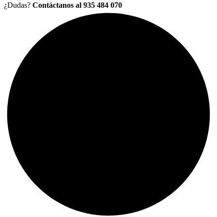
¿Dudas?
Contáctanos al 935 484 070