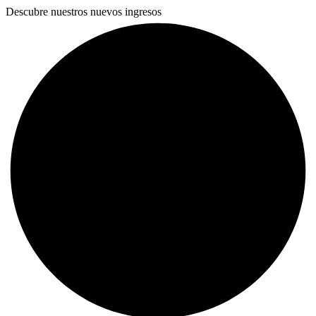
Descubre nuestros nuevos ingresos