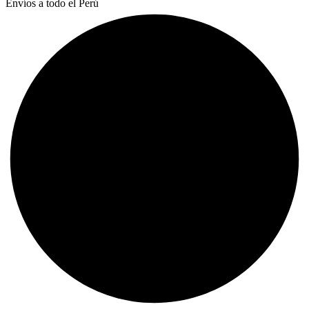
Envíos a todo el Perú