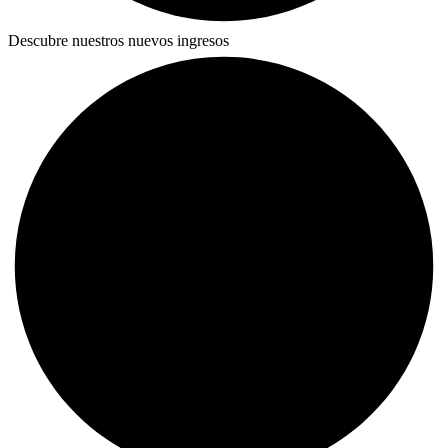
Descubre nuestros nuevos ingresos