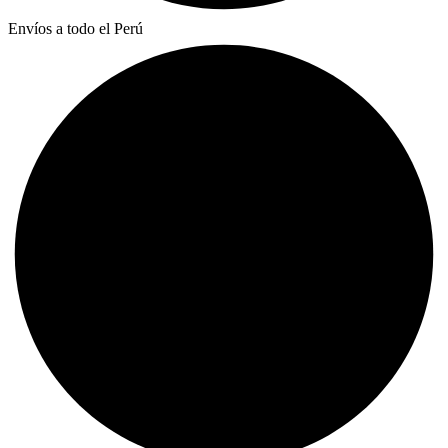
Envíos a todo el Perú