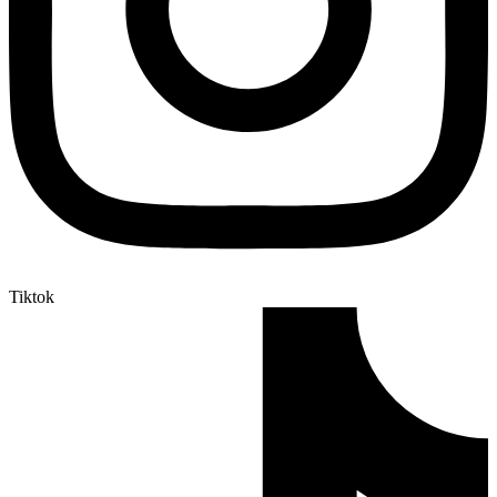
Tiktok