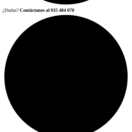
¿Dudas?
Contáctanos al 935 484 070