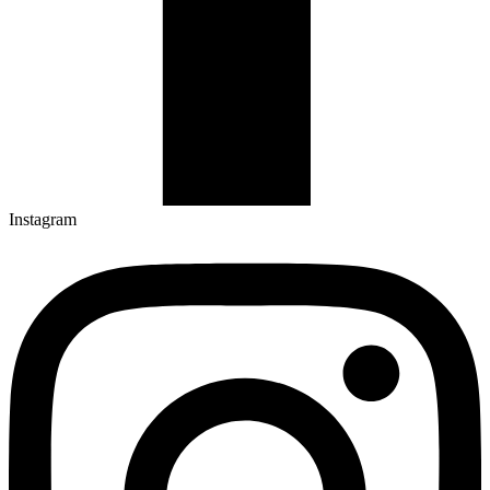
Instagram