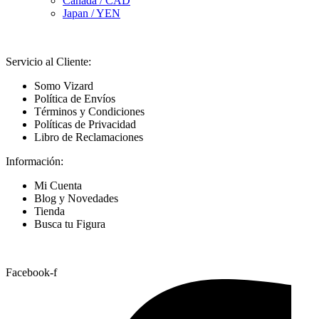
Canada / CAD
Japan / YEN
Servicio al Cliente:
Somo Vizard
Política de Envíos
Términos y Condiciones
Políticas de Privacidad
Libro de Reclamaciones
Información:
Mi Cuenta
Blog y Novedades
Tienda
Busca tu Figura
Nuestras Redes
Facebook-f