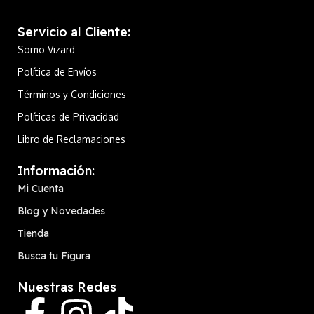
Servicio al Cliente:
Somo Vizard
Política de Envíos
Términos y Condiciones
Políticas de Privacidad
Libro de Reclamaciones
Información:
Mi Cuenta
Blog y Novedades
Tienda
Busca tu Figura
Nuestras Redes