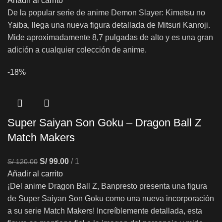
Añadir al carrito
De la popular serie de anime Demon Slayer: Kimetsu no
Yaiba, llega una nueva figura detallada de Mitsuri Kanroji.
Mide aproximadamente 8,7 pulgadas de alto y es una gran
adición a cualquier colección de anime.
-18%
Super Saiyan Son Goku – Dragon Ball Z
Match Makers
S/
99.00
1
S/
120.00
Añadir al carrito
¡Del anime Dragon Ball Z, Banpresto presenta una figura
de Super Saiyan Son Goku como una nueva incorporación
a su serie Match Makers! Increíblemente detallada, esta