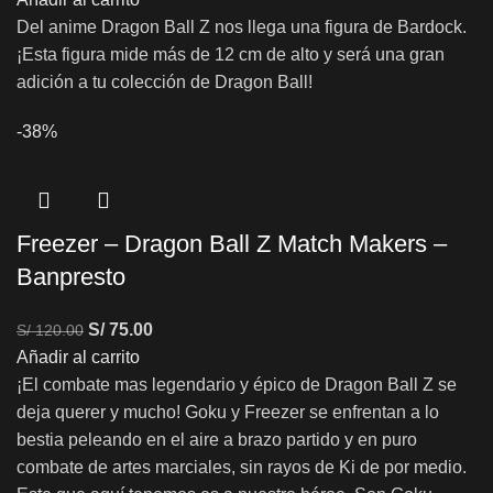
Del anime Dragon Ball Z nos llega una figura de Bardock.
¡Esta figura mide más de 12 cm de alto y será una gran
adición a tu colección de Dragon Ball!
-38%
Freezer – Dragon Ball Z Match Makers –
Banpresto
S/
75.00
S/
120.00
Añadir al carrito
¡El combate mas legendario y épico de Dragon Ball Z se
deja querer y mucho! Goku y Freezer se enfrentan a lo
bestia peleando en el aire a brazo partido y en puro
combate de artes marciales, sin rayos de Ki de por medio.