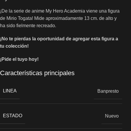
¡De la serie de anime My Hero Academia viene una figura
de Mirio Togata! Mide aproximadamente 13 cm. de alto y
ha sido fielmente recreado.
¡No te pierdas la oportunidad de agregar esta figura a
tu colección!
¡Pide el tuyo hoy!
Características principales
LINEA
Banpresto
ESTADO
Nuevo