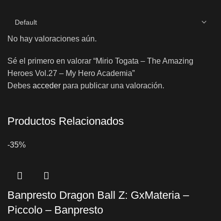
No hay valoraciones aún.
Sé el primero en valorar “Mirio Togata – The Amazing
Heroes Vol.27 – My Hero Academia”
Debes
acceder
para publicar una valoración.
Productos Relacionados
-35%
Banpresto Dragon Ball Z: GxMateria –
Piccolo – Banpresto