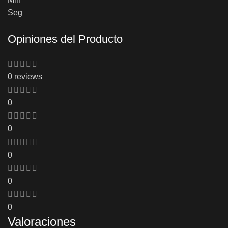
Seg
Opiniones del Producto
0 reviews
0
0
0
0
0
Valoraciones