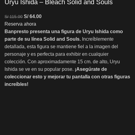
Uryu Ishida – Bleach Solid and Souls
S/
64.00
S/
115.00
Reserva ahora
Banpresto presenta una figura de Uryu Ishida como
parte de su línea Solid and Souls.
Increíblemente
detallada, esta figura se mantiene fiel a la imagen del
personaje y es perfecta para exhibir en cualquier
colección. Con aproximadamente 15 cm. de alto, Uryu
Ishida se ve en su popular pose.
¡Asegúrate de
coleccionar esto y mejorar tu pantalla con otras figuras
increíbles!