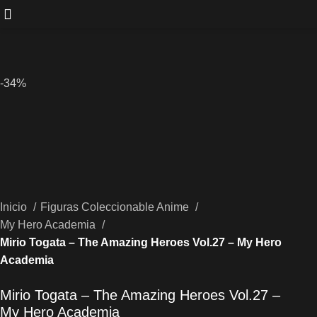
-34%
Inicio
Figuras Coleccionable Anime
My Hero Academia
Mirio Togata – The Amazing Heroes Vol.27 – My Hero
Academia
Mirio Togata – The Amazing Heroes Vol.27 –
My Hero Academia