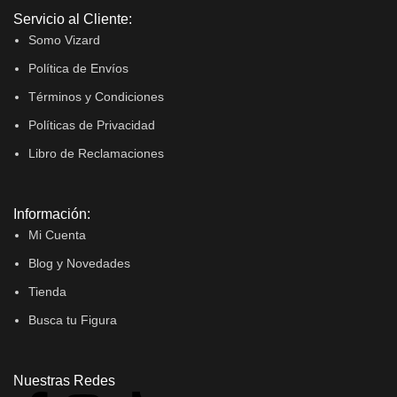
Servicio al Cliente:
Somo Vizard
Política de Envíos
Términos y Condiciones
Políticas de Privacidad
Libro de Reclamaciones
Información:
Mi Cuenta
Blog y Novedades
Tienda
Busca tu Figura
Nuestras Redes