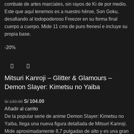
combate de artes marciales, sin rayos de Ki de por medio.
Este que aquí tenemos es a nuestro héroe, Son Goku,
desafiando al todopoderoso Freezer en su forma final
cuerpo a cuerpo. Mide 11 cms de puro frenesí e incluye su
propia base.
-20%
Mitsuri Kanroji – Glitter & Glamours –
Demon Slayer: Kimetsu no Yaiba
S/
104.00
S/
130.00
Añadir al carrito
De la popular serie de anime Demon Slayer: Kimetsu no
Yaiba, llega una nueva figura detallada de Mitsuri Kanroji.
Mide aproximadamente 8,7 pulgadas de alto y es una gran