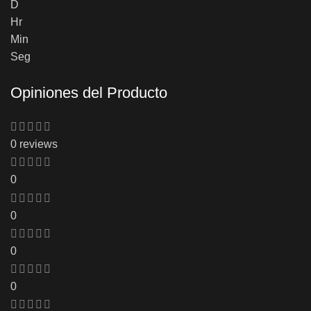
D
Hr
Min
Seg
Opiniones del Producto
0 reviews
0
0
0
0