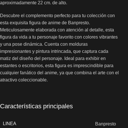
aproximadamente 22 cm. de alto.
Descubre el complemento perfecto para tu colección con
esta exquisita figura de anime de Banpresto.
Meticulosamente elaborada con atención al detalle, esta
figura da vida a tu personaje favorito con colores vibrantes
y una pose dinámica. Cuenta con molduras
impresionantes y pintura intrincada, que captura cada
matiz del diseño del personaje. Ideal para exhibir en
estantes o escritorios, esta figura es imprescindible para
cualquier fanático del anime, ya que combina el arte con el
atractivo coleccionable.
Características principales
LINEA
Banpresto