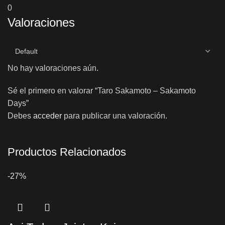
0
Valoraciones
No hay valoraciones aún.
Sé el primero en valorar “Taro Sakamoto – Sakamoto
Days”
Debes
acceder
para publicar una valoración.
Productos Relacionados
-27%