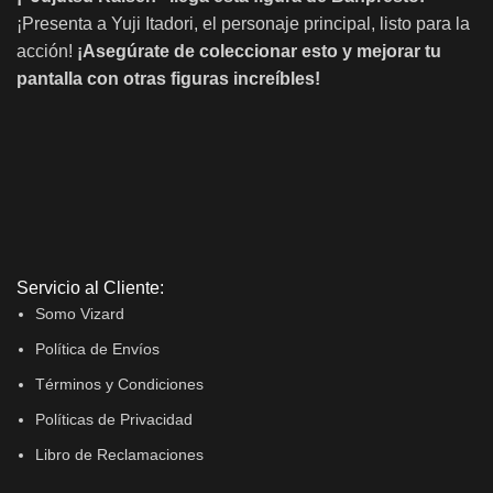
¡Presenta a Yuji Itadori, el personaje principal, listo para la
acción!
¡Asegúrate de coleccionar esto y mejorar tu
pantalla con otras figuras increíbles!
Servicio al Cliente:
Somo Vizard
Política de Envíos
Términos y Condiciones
Políticas de Privacidad
Libro de Reclamaciones