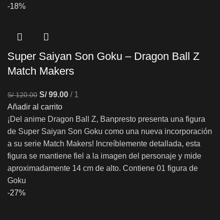
-18%
Super Saiyan Son Goku – Dragon Ball Z
Match Makers
S/
99.00
1
S/
120.00
Añadir al carrito
¡Del anime Dragon Ball Z, Banpresto presenta una figura
de Super Saiyan Son Goku como una nueva incorporación
a su serie Match Makers! Increíblemente detallada, esta
figura se mantiene fiel a la imagen del personaje y mide
aproximadamente 14 cm de alto. Contiene 01 figura de
Goku
-27%