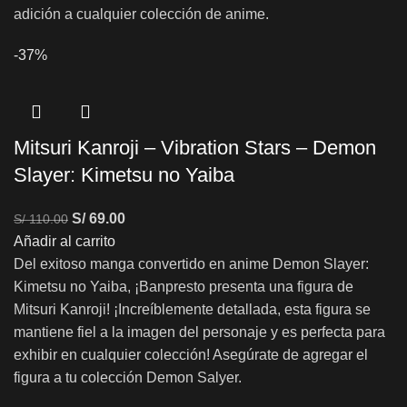
adición a cualquier colección de anime.
-37%
Mitsuri Kanroji – Vibration Stars – Demon
Slayer: Kimetsu no Yaiba
S/
69.00
S/
110.00
Añadir al carrito
Del exitoso manga convertido en anime Demon Slayer:
Kimetsu no Yaiba, ¡Banpresto presenta una figura de
Mitsuri Kanroji! ¡Increíblemente detallada, esta figura se
mantiene fiel a la imagen del personaje y es perfecta para
exhibir en cualquier colección! Asegúrate de agregar el
figura a tu colección Demon Salyer.