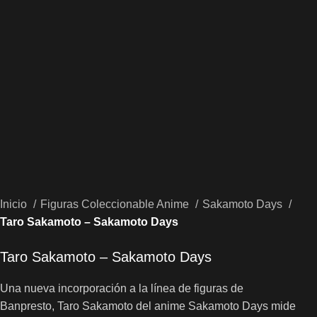
Inicio
Figuras Coleccionable Anime
Sakamoto Days
Taro Sakamoto – Sakamoto Days
Taro Sakamoto – Sakamoto Days
Una nueva incorporación a la línea de figuras de
Banpresto, Taro Sakamoto del anime Sakamoto Days mide