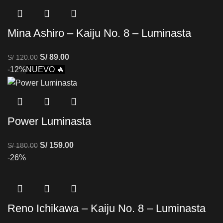
Mina Ashiro – Kaiju No. 8 – Luminasta
S/
89.00
S/
120.00
-12%
NUEVO 🔥
Power Luminasta
S/
159.00
S/
180.00
-26%
Reno Ichikawa – Kaiju No. 8 – Luminasta