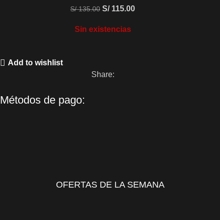
S/
115.00
S/
135.00
Sin existencias
Add to wishlist
Share:
Métodos de pago:
OFERTAS DE LA SEMANA