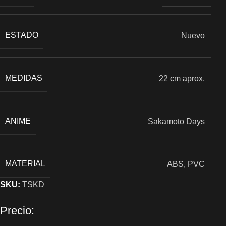
ESTADO
Nuevo
MEDIDAS
22 cm aprox.
ANIME
Sakamoto Days
MATERIAL
ABS, PVC
SKU:
TSKD
Precio: