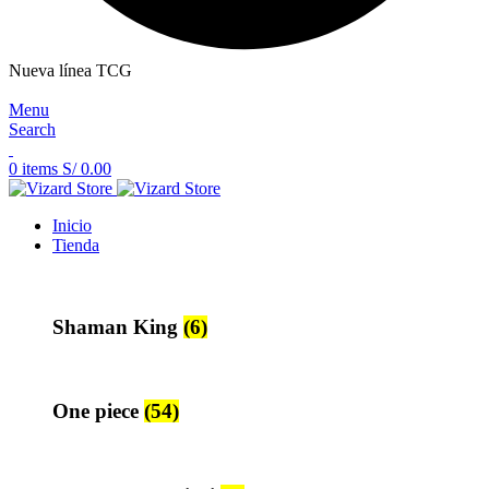
Nueva línea TCG
Menu
Search
0
items
S/
0.00
Inicio
Tienda
Shaman King
(6)
One piece
(54)