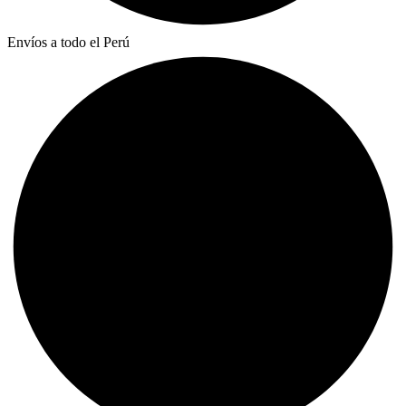
Envíos a todo el Perú