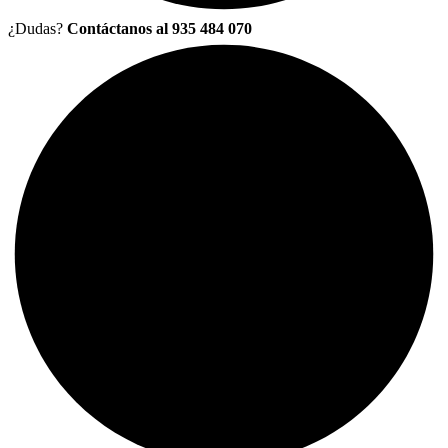
¿Dudas?
Contáctanos al 935 484 070