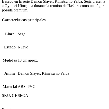
Basado en la serie Demon Slayer: Kimetsu no Yaiba, Sega presenta
a Gyomei Himejima durante la reunión de Hashira como una figura
posada premium.
Características principales
Linea
Sega
Estado
Nuevo
Medidas
13 cm aprox.
Anime
Demon Slayer: Kimetsu no Yaiba
Material
ABS, PVC
SKU:
GHSEGA