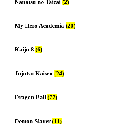
Nanatsu no Taizai
(2)
My Hero Academia
(20)
Kaiju 8
(6)
Jujutsu Kaisen
(24)
Dragon Ball
(77)
Demon Slayer
(11)