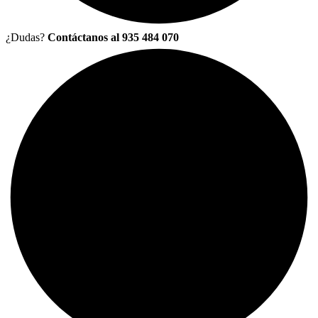
¿Dudas?
Contáctanos al 935 484 070