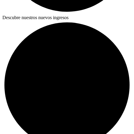
Descubre nuestros nuevos ingresos