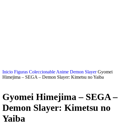
Inicio
Figuras Coleccionable Anime
Demon Slayer
Gyomei
Himejima – SEGA – Demon Slayer: Kimetsu no Yaiba
Gyomei Himejima – SEGA –
Demon Slayer: Kimetsu no
Yaiba