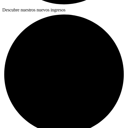
Descubre nuestros nuevos ingresos