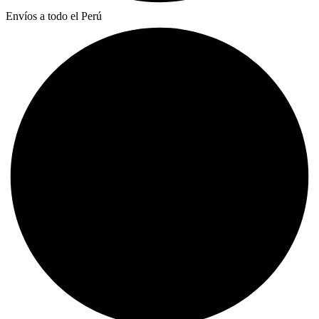
Envíos a todo el Perú