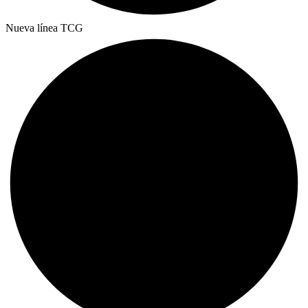
Nueva línea TCG