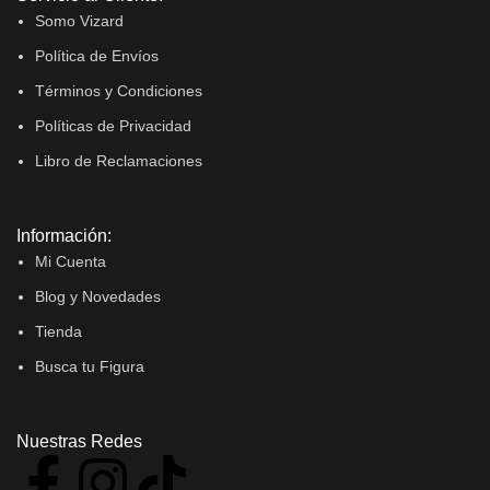
Somo Vizard
Política de Envíos
Términos y Condiciones
Políticas de Privacidad
Libro de Reclamaciones
Información:
Mi Cuenta
Blog y Novedades
Tienda
Busca tu Figura
Nuestras Redes