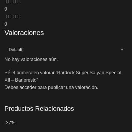
0
0
Valoraciones
No hay valoraciones aún.
Sé el primero en valorar “Bardock Super Saiyan Special
XII – Banpresto”
Debes
acceder
para publicar una valoración.
Productos Relacionados
-37%