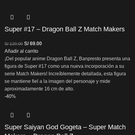
Super #17 – Dragon Ball Z Match Makers
S/
69.00
S/
120.00
Añadir al carrito
¡Del popular anime Dragon Ball Z, Banpresto presenta una
figura de Super #17 como una nueva incorporación a su
serie Match Makers! Increíblemente detallada, esta figura
se mantiene fiel a la imagen del personaje y mide
aproximadamente 16 cm de alto.
-40%
Super Saiyan God Gogeta – Super Match