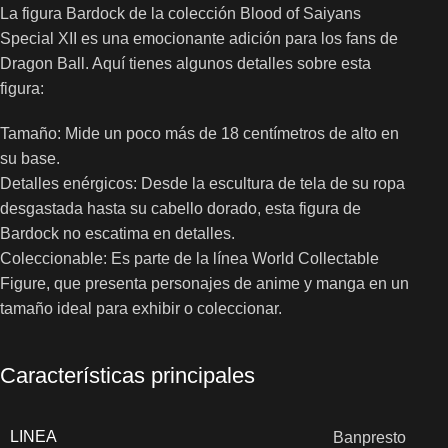
La figura Bardock de la colección Blood of Saiyans
Special XII es una emocionante adición para los fans de
Dragon Ball. Aquí tienes algunos detalles sobre esta
figura:
Tamaño: Mide un poco más de 18 centímetros de alto en
su base.
Detalles enérgicos: Desde la escultura de tela de su ropa
desgastada hasta su cabello dorado, esta figura de
Bardock no escatima en detalles.
Coleccionable: Es parte de la línea World Collectable
Figure, que presenta personajes de anime y manga en un
tamaño ideal para exhibir o coleccionar.
Características principales
LINEA
Banpresto