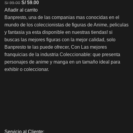
S/
59.00
S/
99.00
Añadir al carrito
Banpresto, una de las companias mas conocidas en el
mundo de los coleccionistas de figuras de Anime, peliculas
y fantasia ya esta disponible en nuestras tiendas! si
buscas las mejores figuras con la mejor calidad, solo
Banpresto te las puede ofrecer, Con Las mejores
franquicias de la industria Coleccionable: que presenta
personajes de anime y manga en un tamaño ideal para
exhibir o coleccionar.
Servicio al Cliente: