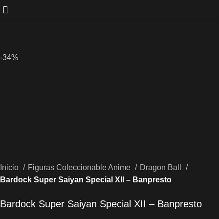
-34%
Inicio
Figuras Coleccionable Anime
Dragon Ball
Bardock Super Saiyan Special XII – Banpresto
Bardock Super Saiyan Special XII – Banpresto