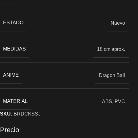
ESTADO
Nuevo
MEDIDAS
18 cm aprox.
ANIME
Dragon Ball
MATERIAL
ABS, PVC
SKU:
BRDCKSSJ
Precio: