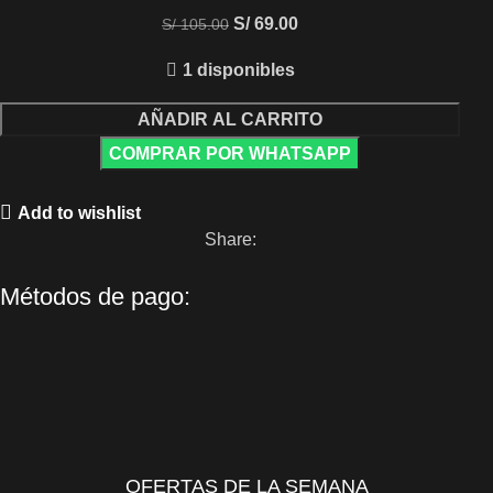
S/
69.00
S/
105.00
1 disponibles
AÑADIR AL CARRITO
COMPRAR POR WHATSAPP
Add to wishlist
Share:
Métodos de pago:
OFERTAS DE LA SEMANA