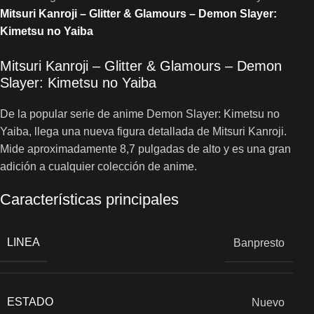
Mitsuri Kanroji – Glitter & Glamours – Demon Slayer:
Kimetsu no Yaiba
Mitsuri Kanroji – Glitter & Glamours – Demon
Slayer: Kimetsu no Yaiba
De la popular serie de anime Demon Slayer: Kimetsu no
Yaiba, llega una nueva figura detallada de Mitsuri Kanroji.
Mide aproximadamente 8,7 pulgadas de alto y es una gran
adición a cualquier colección de anime.
Características principales
LINEA
Banpresto
ESTADO
Nuevo