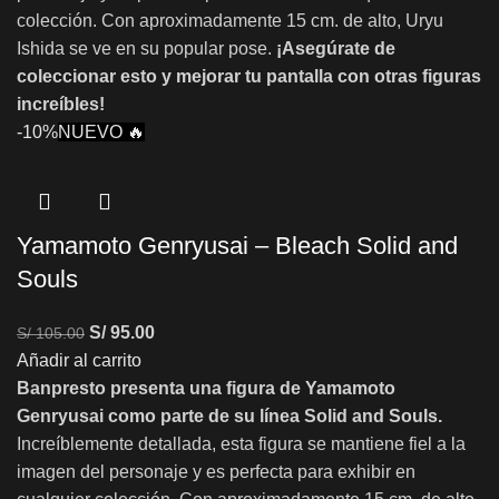
colección. Con aproximadamente 15 cm. de alto, Uryu
Ishida se ve en su popular pose.
¡Asegúrate de
coleccionar esto y mejorar tu pantalla con otras figuras
increíbles!
-10%
NUEVO 🔥
Yamamoto Genryusai – Bleach Solid and
Souls
S/
95.00
S/
105.00
Añadir al carrito
Banpresto presenta una figura de Yamamoto
Genryusai como parte de su línea Solid and Souls.
Increíblemente detallada, esta figura se mantiene fiel a la
imagen del personaje y es perfecta para exhibir en