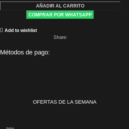
AÑADIR AL CARRITO
COMPRAR POR WHATSAPP
Add to wishlist
Share:
Métodos de pago:
OFERTAS DE LA SEMANA