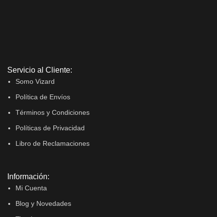
Servicio al Cliente:
Somo Vizard
Política de Envíos
Términos y Condiciones
Políticas de Privacidad
Libro de Reclamaciones
Información:
Mi Cuenta
Blog y Novedades