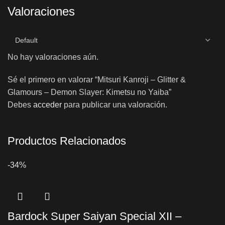
Valoraciones
No hay valoraciones aún.
Sé el primero en valorar “Mitsuri Kanroji – Glitter &
Glamours – Demon Slayer: Kimetsu no Yaiba”
Debes
acceder
para publicar una valoración.
Productos Relacionados
-34%
Bardock Super Saiyan Special XII –