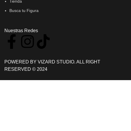
Tienda
Busca tu Figura
Nuestras Redes
POWERED BY VIZARD STUDIO. ALL RIGHT
RESERVED © 2024