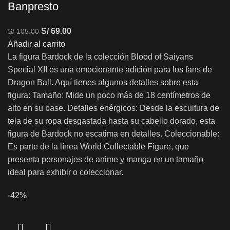
Banpresto
S/
69.00
S/
105.00
Añadir al carrito
La figura Bardock de la colección Blood of Saiyans
Special XII es una emocionante adición para los fans de
Dragon Ball. Aquí tienes algunos detalles sobre esta
figura: Tamaño: Mide un poco más de 18 centímetros de
alto en su base. Detalles enérgicos: Desde la escultura de
tela de su ropa desgastada hasta su cabello dorado, esta
figura de Bardock no escatima en detalles. Coleccionable:
Es parte de la línea World Collectable Figure, que
presenta personajes de anime y manga en un tamaño
ideal para exhibir o coleccionar.
-42%