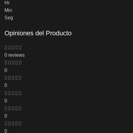
Hr
Min
Seg
Opiniones del Producto
0 reviews
0
0
0
0
0