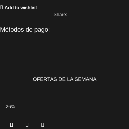
Add to wishlist
Share:
Métodos de pago:
OFERTAS DE LA SEMANA
-26%