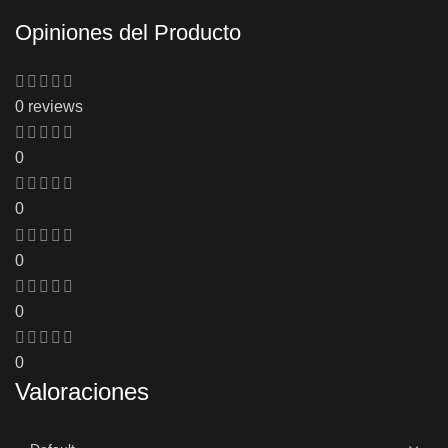
Opiniones del Producto
0 reviews
0
0
0
0
0
Valoraciones