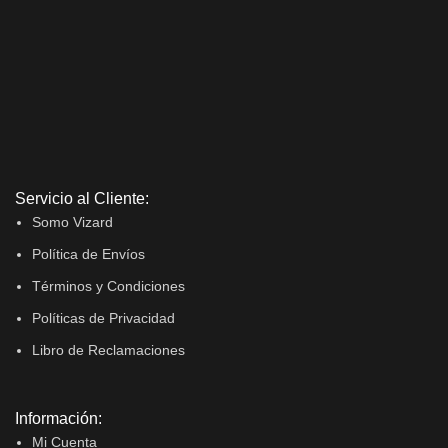
Servicio al Cliente:
Somo Vizard
Política de Envíos
Términos y Condiciones
Políticas de Privacidad
Libro de Reclamaciones
Información:
Mi Cuenta