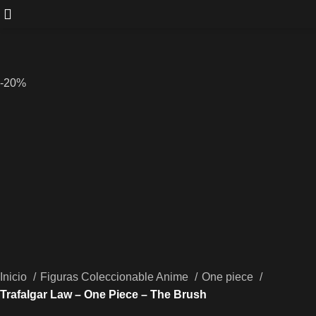
-20%
Inicio
Figuras Coleccionable Anime
One piece
Trafalgar Law – One Piece – The Brush