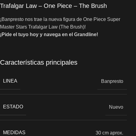
Trafalgar Law – One Piece – The Brush
¡Banpresto nos trae la nueva figura de One Piece Super
Master Stars Trafalgar Law (The Brush)!
¡Pide el tuyo hoy y navega en el Grandline!
Características principales
LINEA
Banpresto
ESTADO
Nuevo
MEDIDAS
30 cm aprox.