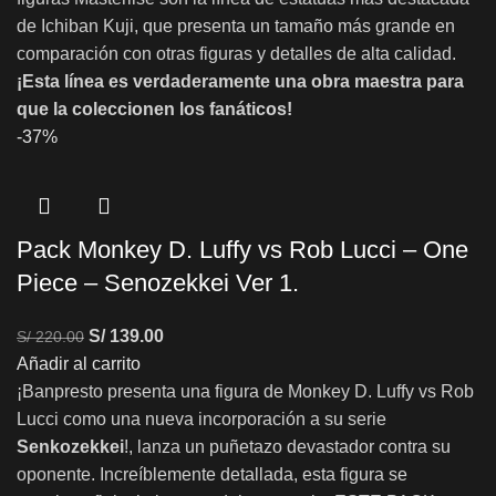
de Ichiban Kuji, que presenta un tamaño más grande en
comparación con otras figuras y detalles de alta calidad.
¡Esta línea es verdaderamente una obra maestra para
que la coleccionen los fanáticos!
-37%
Pack Monkey D. Luffy vs Rob Lucci – One
Piece – Senozekkei Ver 1.
S/
139.00
S/
220.00
Añadir al carrito
¡Banpresto presenta una figura de Monkey D. Luffy vs Rob
Lucci como una nueva incorporación a su serie
Senkozekkei
!, lanza un puñetazo devastador contra su
oponente. Increíblemente detallada, esta figura se