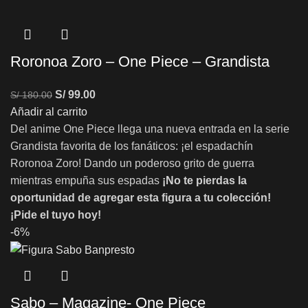
Roronoa Zoro – One Piece – Grandista
S/
99.00
S/
180.00
Añadir al carrito
Del anime One Piece llega una nueva entrada en la serie
Grandista favorita de los fanáticos: ¡el espadachín
Roronoa Zoro! Dando un poderoso grito de guerra
mientras empuña sus espadas
¡No te pierdas la
oportunidad de agregar esta figura a tu colección!
¡Pide el tuyo hoy!
-6%
Sabo – Magazine- One Piece