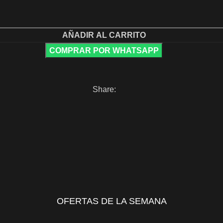
AÑADIR AL CARRITO
COMPRAR POR WHATSAPP
Share:
OFERTAS DE LA SEMANA