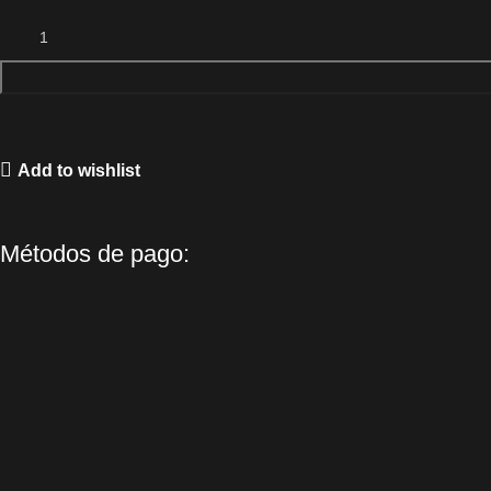
Add to wishlist
Métodos de pago: