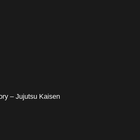
ory – Jujutsu Kaisen