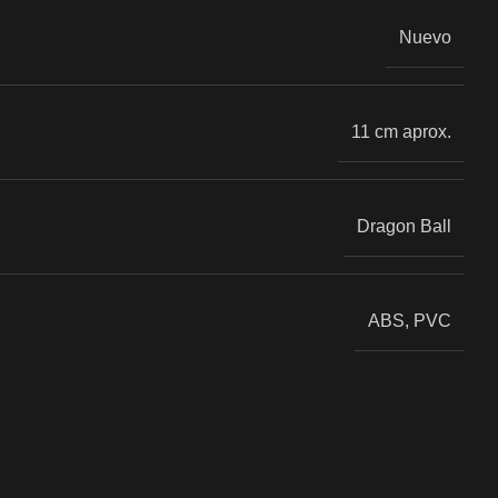
Nuevo
11 cm aprox.
Dragon Ball
ABS, PVC