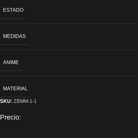
ESTADO
MEDIDAS
ANIME
MATERIAL
SKU:
ZBMM-1-1
Precio: