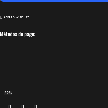
Add to wishlist
Métodos de pago:
-39%