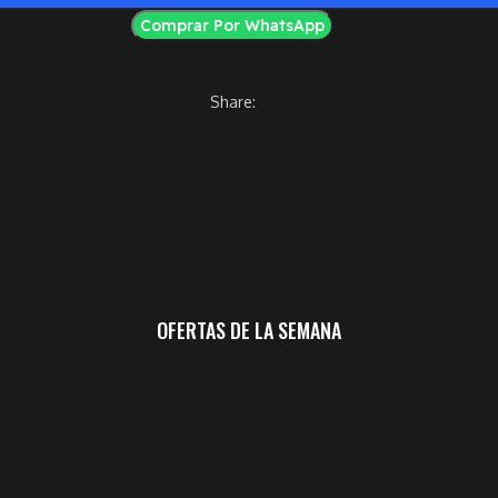
Comprar Por WhatsApp
Share:
OFERTAS DE LA SEMANA