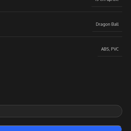
Dragon Ball
ABS, PVC