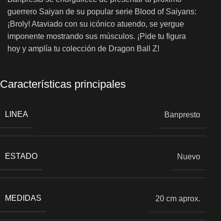
guerrero Saiyan de su popular serie Blood of Saiyans:
¡Broly! Ataviado con su icónico atuendo, se yergue
imponente mostrando sus músculos. ¡Pide tu figura
hoy y amplía tu colección de Dragon Ball Z!
Características principales
LINEA
Banpresto
ESTADO
Nuevo
MEDIDAS
20 cm aprox.