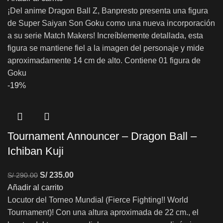
¡Del anime Dragon Ball Z, Banpresto presenta una figura
de Super Saiyan Son Goku como una nueva incorporación
a su serie Match Makers! Increíblemente detallada, esta
figura se mantiene fiel a la imagen del personaje y mide
aproximadamente 14 cm de alto. Contiene 01 figura de
Goku
-19%
Tournament Announcer – Dragon Ball –
Ichiban Kuji
S/
235.00
S/
290.00
Añadir al carrito
Locutor del Torneo Mundial (Fierce Fighting!! World
Tournament)! Con una altura aproximada de 22 cm., el