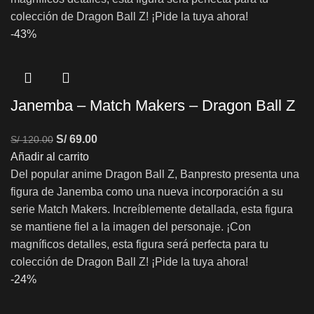
colección de Dragon Ball Z! ¡Pide la tuya ahora!
-43%
Janemba – Match Makers – Dragon Ball Z
S/
69.00
S/
120.00
Añadir al carrito
Del popular anime Dragon Ball Z, Banpresto presenta una
figura de Janemba como una nueva incorporación a su
serie Match Makers. Increíblemente detallada, esta figura
se mantiene fiel a la imagen del personaje. ¡Con
magníficos detalles, esta figura será perfecta para tu
colección de Dragon Ball Z! ¡Pide la tuya ahora!
-24%