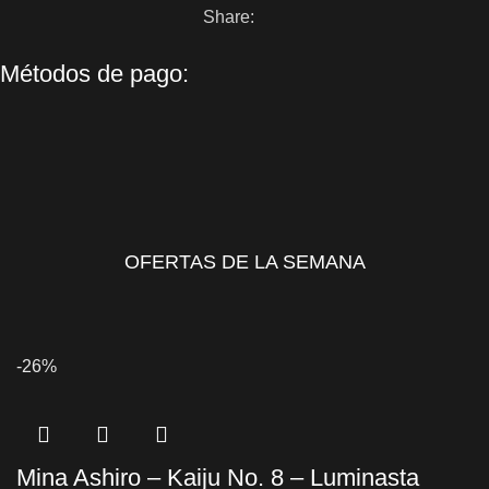
Share:
Métodos de pago:
OFERTAS DE LA SEMANA
-26%
Mina Ashiro – Kaiju No. 8 – Luminasta