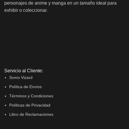
personajes de anime y manga en un tamaño ideal para
exhibir o coleccionar.
Servicio al Cliente:
Somo Vizard
Política de Envíos
Términos y Condiciones
Políticas de Privacidad
Libro de Reclamaciones