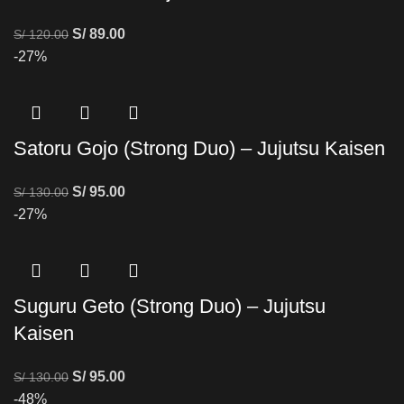
S/
89.00
S/
120.00
-27%
Satoru Gojo (Strong Duo) – Jujutsu Kaisen
S/
95.00
S/
130.00
-27%
Suguru Geto (Strong Duo) – Jujutsu
Kaisen
S/
95.00
S/
130.00
-48%