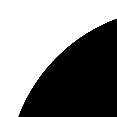
Envíos a todo el Perú