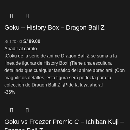
Goku – History Box – Dragon Ball Z
S/
89.00
S/
120.00
Añadir al carrito
¡Goku de la serie de anime Dragon Ball Z se suma a la
línea de figuras de History Box! ¡Tiene una escultura
detallada que cualquier fanático del anime apreciará! ¡Con
magníficos detalles, esta figura será perfecta para tu
colección de Dragon Ball Z! ¡Pide la tuya ahora!
-36%
Goku vs Freezer Premio C – Ichiban Kuji –