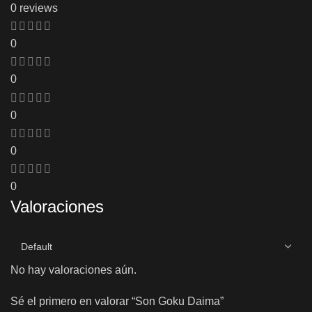
0 reviews
0
0
0
0
0
Valoraciones
No hay valoraciones aún.
Sé el primero en valorar “Son Goku Daima”