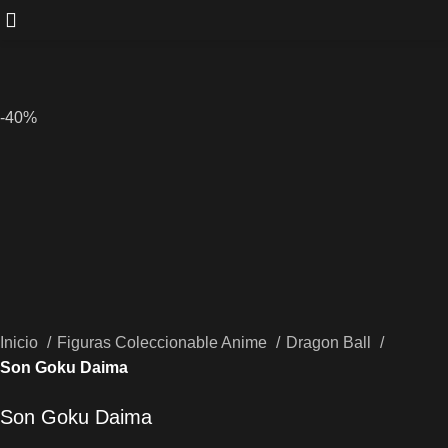
-40%
Inicio
Figuras Coleccionable Anime
Dragon Ball
Son Goku Daima
Son Goku Daima