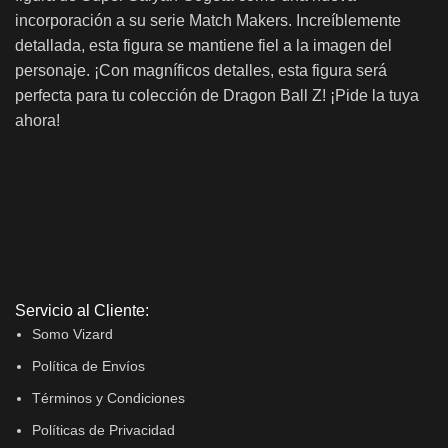
incorporación a su serie Match Makers. Increíblemente
detallada, esta figura se mantiene fiel a la imagen del
personaje. ¡Con magníficos detalles, esta figura será
perfecta para tu colección de Dragon Ball Z! ¡Pide la tuya
ahora!
Servicio al Cliente:
Somo Vizard
Política de Envíos
Términos y Condiciones
Políticas de Privacidad