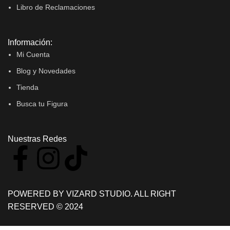
Libro de Reclamaciones
Información:
Mi Cuenta
Blog y Novedades
Tienda
Busca tu Figura
Nuestras Redes
POWERED BY VIZARD STUDIO. ALL RIGHT
RESERVED © 2024