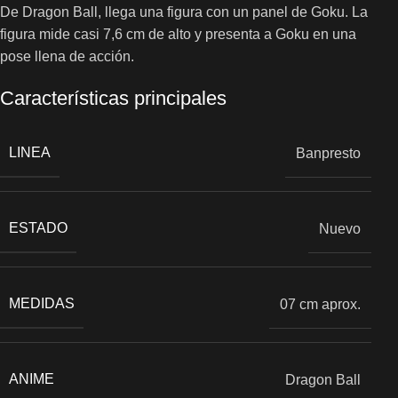
De Dragon Ball, llega una figura con un panel de Goku. La
figura mide casi 7,6 cm de alto y presenta a Goku en una
pose llena de acción.
Características principales
LINEA
Banpresto
ESTADO
Nuevo
MEDIDAS
07 cm aprox.
ANIME
Dragon Ball