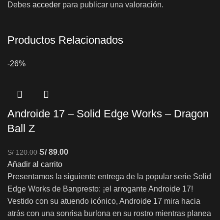
Debes
acceder
para publicar una valoración.
Productos Relacionados
-26%
Androide 17 – Solid Edge Works – Dragon
Ball Z
S/
89.00
S/
120.00
Añadir al carrito
Presentamos la siguiente entrega de la popular serie Solid
Edge Works de Banpresto: ¡el arrogante Androide 17!
Vestido con su atuendo icónico, Androide 17 mira hacia
atrás con una sonrisa burlona en su rostro mientras planea