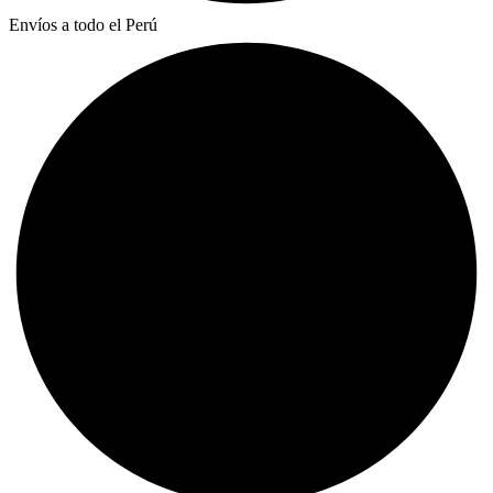
Envíos a todo el Perú