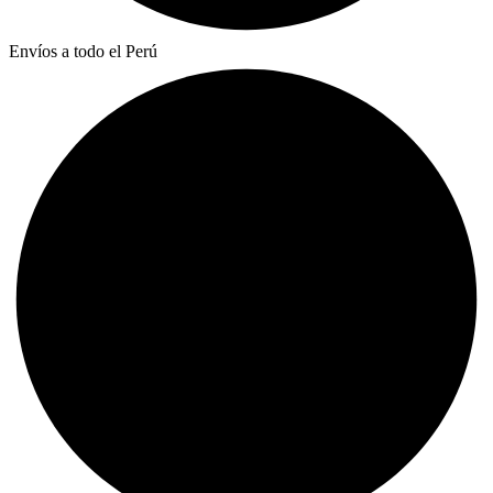
Envíos a todo el Perú