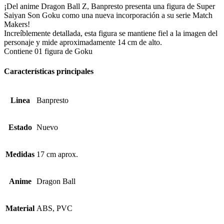
¡Del anime Dragon Ball Z, Banpresto presenta una figura de Super
Saiyan Son Goku como una nueva incorporación a su serie Match
Makers!
Increíblemente detallada, esta figura se mantiene fiel a la imagen del
personaje y mide aproximadamente 14 cm de alto.
Contiene 01 figura de Goku
Características principales
Linea
Banpresto
Estado
Nuevo
Medidas
17 cm aprox.
Anime
Dragon Ball
Material
ABS, PVC