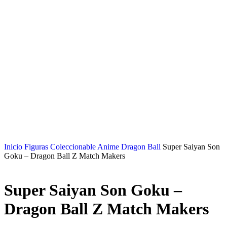
Inicio
Figuras Coleccionable Anime
Dragon Ball
Super Saiyan Son
Goku – Dragon Ball Z Match Makers
Super Saiyan Son Goku –
Dragon Ball Z Match Makers