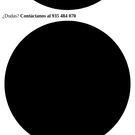
¿Dudas?
Contáctanos al 935 484 070