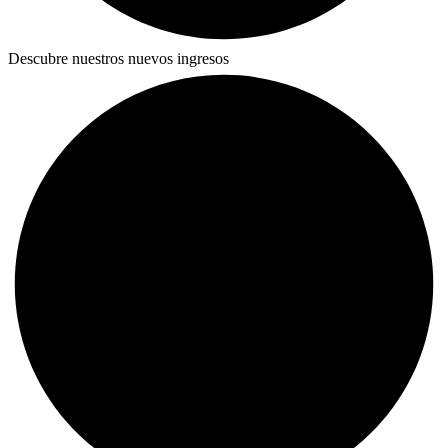
Descubre nuestros nuevos ingresos