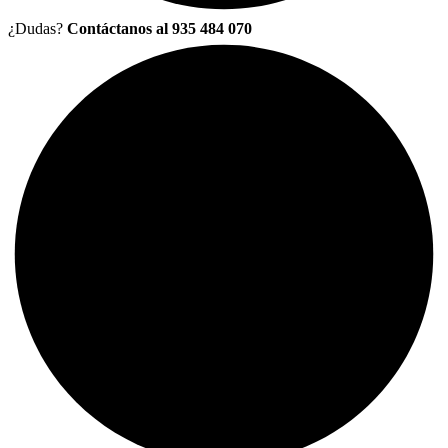
¿Dudas?
Contáctanos al 935 484 070