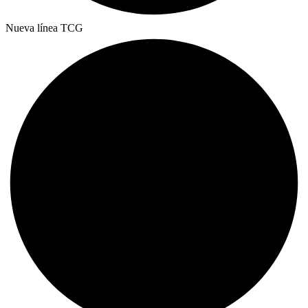
Nueva línea TCG