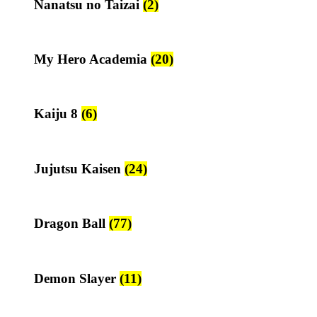
Nanatsu no Taizai
(2)
My Hero Academia
(20)
Kaiju 8
(6)
Jujutsu Kaisen
(24)
Dragon Ball
(77)
Demon Slayer
(11)