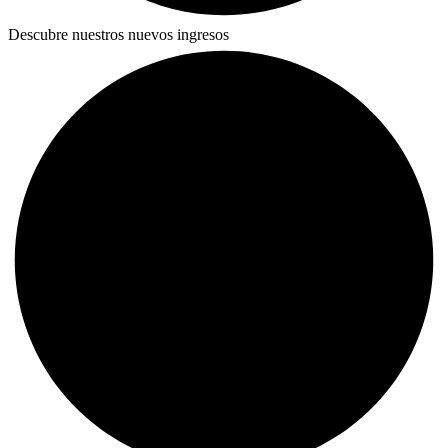
Descubre nuestros nuevos ingresos