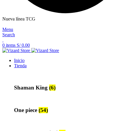
Nueva línea TCG
Menu
Search
0
items
S/
0.00
Inicio
Tienda
Shaman King
(6)
One piece
(54)