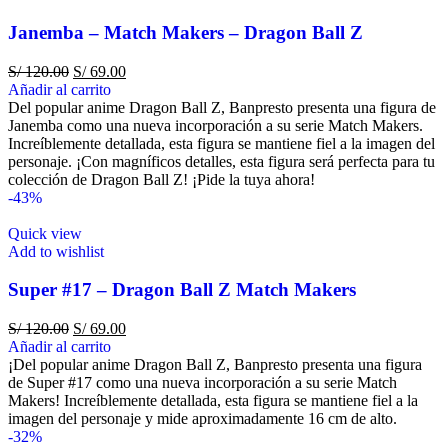
Janemba – Match Makers – Dragon Ball Z
S/
120.00
S/
69.00
Añadir al carrito
Del popular anime Dragon Ball Z, Banpresto presenta una figura de
Janemba como una nueva incorporación a su serie Match Makers.
Increíblemente detallada, esta figura se mantiene fiel a la imagen del
personaje. ¡Con magníficos detalles, esta figura será perfecta para tu
colección de Dragon Ball Z! ¡Pide la tuya ahora!
-43%
Quick view
Add to wishlist
Super #17 – Dragon Ball Z Match Makers
S/
120.00
S/
69.00
Añadir al carrito
¡Del popular anime Dragon Ball Z, Banpresto presenta una figura
de Super #17 como una nueva incorporación a su serie Match
Makers! Increíblemente detallada, esta figura se mantiene fiel a la
imagen del personaje y mide aproximadamente 16 cm de alto.
-32%