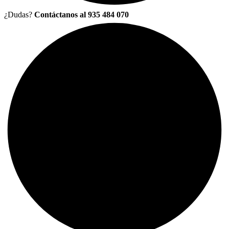
¿Dudas?
Contáctanos al 935 484 070