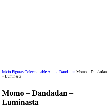
Inicio
Figuras Coleccionable Anime
Dandadan
Momo – Dandadan
– Luminasta
Momo – Dandadan –
Luminasta