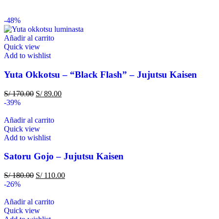
-48%
Añadir al carrito
Quick view
Add to wishlist
Yuta Okkotsu – “Black Flash” – Jujutsu Kaisen
S/
170.00
S/
89.00
-39%
Añadir al carrito
Quick view
Add to wishlist
Satoru Gojo – Jujutsu Kaisen
S/
180.00
S/
110.00
-26%
Añadir al carrito
Quick view