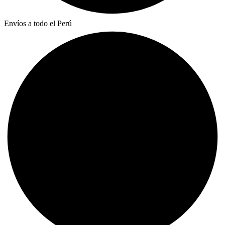
Envíos a todo el Perú