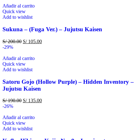
Añadir al carrito
Quick view
Add to wishlist
Sukuna – (Fuga Ver.) – Jujutsu Kaisen
S/
200.00
S/
105.00
-29%
Añadir al carrito
Quick view
Add to wishlist
Satoru Gojo (Hollow Purple) – Hidden Inventory –
Jujutsu Kaisen
S/
190.00
S/
135.00
-26%
Añadir al carrito
Quick view
Add to wishlist