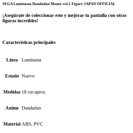
SEGA Luminasta Dandadan Momo vol.1 Figure JAPAN OFFICIAL
¡Asegúrate de coleccionar esto y mejorar tu pantalla con otras
figuras increíbles!
Características principales
Linea
Luminasta
Estado
Nuevo
Medidas
18 cm aprox.
Anime
Dandadan
Material
ABS, PVC