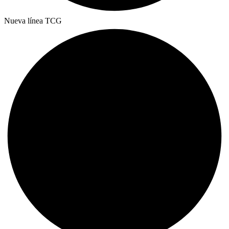
Nueva línea TCG