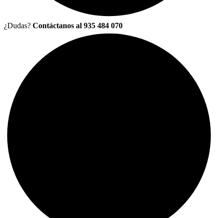
¿Dudas?
Contáctanos al 935 484 070