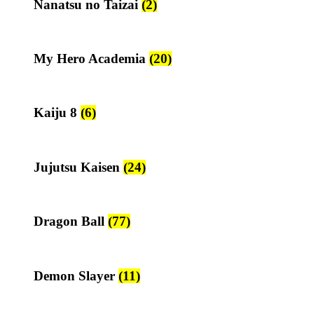
Nanatsu no Taizai
(2)
My Hero Academia
(20)
Kaiju 8
(6)
Jujutsu Kaisen
(24)
Dragon Ball
(77)
Demon Slayer
(11)