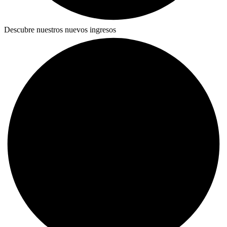
Descubre nuestros nuevos ingresos