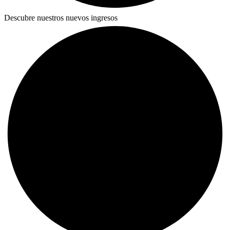
Descubre nuestros nuevos ingresos