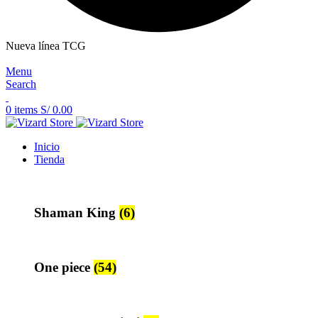
Nueva línea TCG
Menu
Search
0
items
S/
0.00
Inicio
Tienda
Shaman King
(6)
One piece
(54)