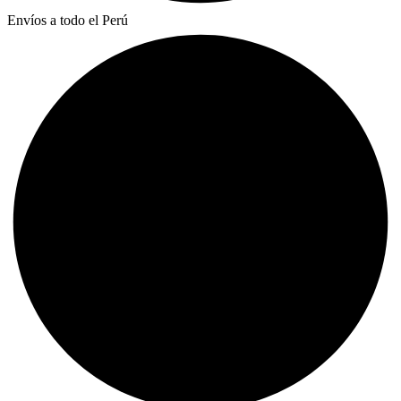
Envíos a todo el Perú