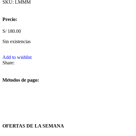
SKU:
LMMM
Precio:
S/
180.00
Sin existencias
Add to wishlist
Share:
Métodos de pago:
OFERTAS DE LA SEMANA