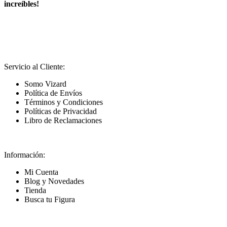
increíbles!
Servicio al Cliente:
Somo Vizard
Política de Envíos
Términos y Condiciones
Políticas de Privacidad
Libro de Reclamaciones
Información:
Mi Cuenta
Blog y Novedades
Tienda
Busca tu Figura