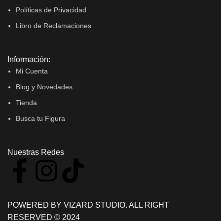
Políticas de Privacidad
Libro de Reclamaciones
Información:
Mi Cuenta
Blog y Novedades
Tienda
Busca tu Figura
Nuestras Redes
POWERED BY VIZARD STUDIO. ALL RIGHT
RESERVED © 2024