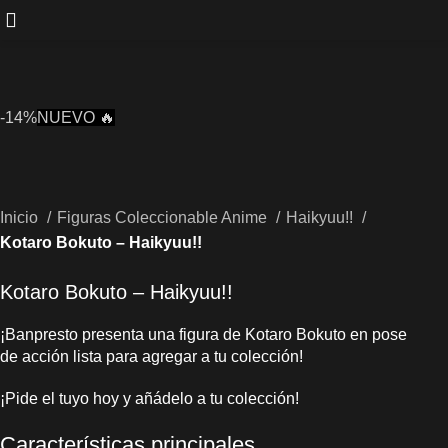
-14%
NUEVO 🔥
Inicio
Figuras Coleccionable Anime
Haikyuu!!
Kotaro Bokuto – Haikyuu!!
Kotaro Bokuto – Haikyuu!!
¡Banpresto presenta una figura de Kotaro Bokuto en pose
de acción lista para agregar a tu colección!
¡Pide el tuyo hoy y añádelo a tu colección!
Características principales