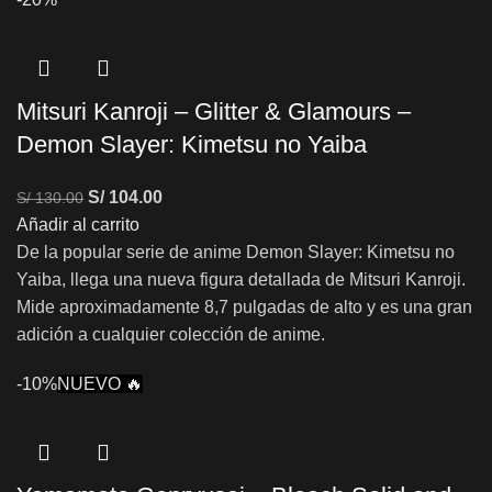
Mitsuri Kanroji – Glitter & Glamours –
Demon Slayer: Kimetsu no Yaiba
S/
104.00
S/
130.00
Añadir al carrito
De la popular serie de anime Demon Slayer: Kimetsu no
Yaiba, llega una nueva figura detallada de Mitsuri Kanroji.
Mide aproximadamente 8,7 pulgadas de alto y es una gran
adición a cualquier colección de anime.
-10%
NUEVO 🔥