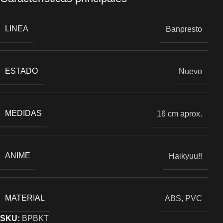
LINEA
Banpresto
ESTADO
Nuevo
MEDIDAS
16 cm aprox.
ANIME
Haikyuu!!
MATERIAL
ABS, PVC
SKU:
BPBKT