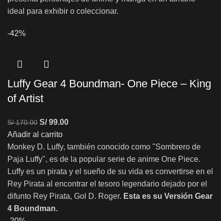
ideal para exhibir o coleccionar.
-42%
Luffy Gear 4 Boundman- One Piece – King
of Artist
S/
99.00
S/
170.00
Añadir al carrito
Monkey D. Luffy, también conocido como "Sombrero de
Paja Luffy", es de la popular serie de anime One Piece.
Luffy es un pirata y el sueño de su vida es convertirse en el
Rey Pirata al encontrar el tesoro legendario dejado por el
difunto Rey Pirata, Gol D. Roger.
Esta es su Versión Gear
4 Boundman.
-20%