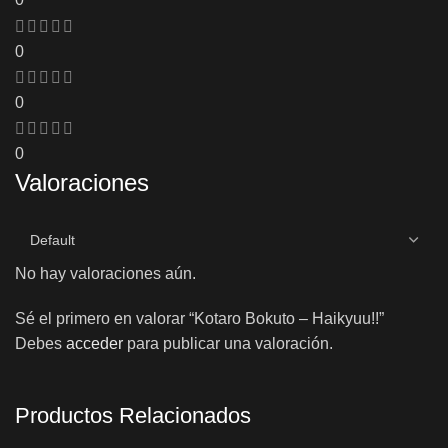
0
0
0
Valoraciones
No hay valoraciones aún.
Sé el primero en valorar “Kotaro Bokuto – Haikyuu!!”
Debes
acceder
para publicar una valoración.
Productos Relacionados