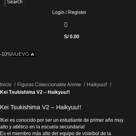
Search
Login / Register
S/
0.00
-10%
NUEVO 🔥
Inicio
Figuras Coleccionable Anime
Haikyuu!!
Kei Tsukishima V2 – Haikyuu!!
Kei Tsukishima V2 – Haikyuu!!
!Kei es conocido por ser un estudiante de primer año muy
alto y atlético en la escuela secundaria!
Es el miembro más alto del equipo de voleibol de la