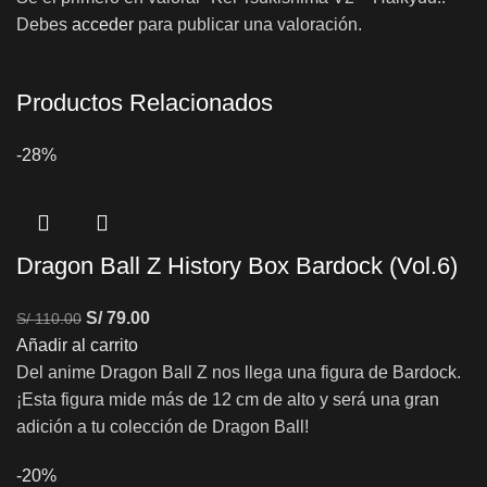
Debes
acceder
para publicar una valoración.
Productos Relacionados
-28%
Dragon Ball Z History Box Bardock (Vol.6)
S/
79.00
S/
110.00
Añadir al carrito
Del anime Dragon Ball Z nos llega una figura de Bardock.
¡Esta figura mide más de 12 cm de alto y será una gran
adición a tu colección de Dragon Ball!
-20%