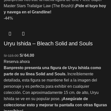
Master Stars Trafalgar Law (The Brush)!
¡Pide el tuyo hoy
y navega en el Grandline!
-44%
Uryu Ishida – Bleach Solid and Souls
S/
64.00
S/
115.00
Reserva ahora
Banpresto presenta una figura de Uryu Ishida como
parte de su línea Solid and Souls.
Increíblemente
detallada, esta figura se mantiene fiel a la imagen del
personaje y es perfecta para exhibir en cualquier
colección. Con aproximadamente 15 cm. de alto, Uryu
Ishida se ve en su popular pose.
¡Asegúrate de
coleccionar esto y mejorar tu pantalla con otras figuras