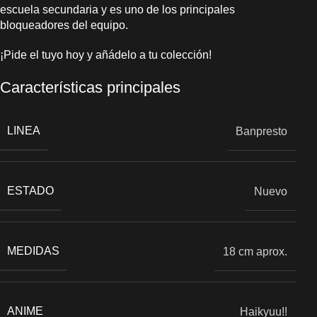
escuela secundaria y es uno de los principales
bloqueadores del equipo.
¡Pide el tuyo hoy y añádelo a tu colección!
Características principales
LINEA
Banpresto
ESTADO
Nuevo
MEDIDAS
18 cm aprox.
ANIME
Haikyuu!!