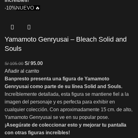
increíbles!
-10%
NUEVO 🔥
Yamamoto Genryusai – Bleach Solid and
Souls
S/
95.00
S/
105.00
Añadir al carrito
Banpresto presenta una figura de Yamamoto
Genryusai como parte de su línea Solid and Souls.
Increíblemente detallada, esta figura se mantiene fiel a la
imagen del personaje y es perfecta para exhibir en
cualquier colección. Con aproximadamente 15 cm. de alto,
Yamamoto Genryusai se ve en su popular pose.
¡Asegúrate de coleccionar esto y mejorar tu pantalla
con otras figuras increíbles!