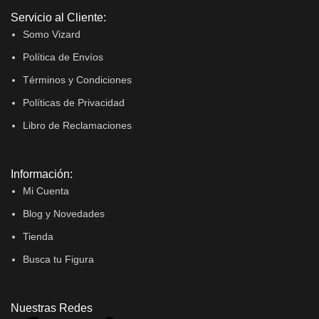
Servicio al Cliente:
Somo Vizard
Política de Envíos
Términos y Condiciones
Políticas de Privacidad
Libro de Reclamaciones
Información:
Mi Cuenta
Blog y Novedades
Tienda
Busca tu Figura
Nuestras Redes