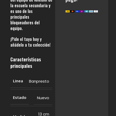
la escuela secundaria y
es uno de los
principales
bloqueadores del
equipo.
¡Pide el tuyo hoy y
añádelo a tu colección!
Características
principales
Banpresto
Linea
Nuevo
Estado
13 cm