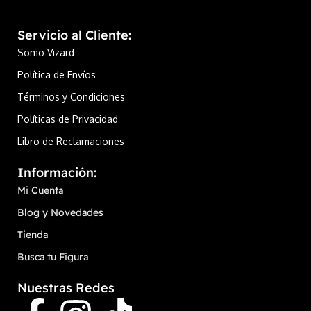
Servicio al Cliente:
Somo Vizard
Política de Envíos
Términos y Condiciones
Políticas de Privacidad
Libro de Reclamaciones
Información:
Mi Cuenta
Blog y Novedades
Tienda
Busca tu Figura
Nuestras Redes