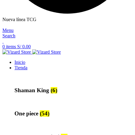
Nueva línea TCG
Menu
Search
0
items
S/
0.00
Inicio
Tienda
Shaman King
(6)
One piece
(54)