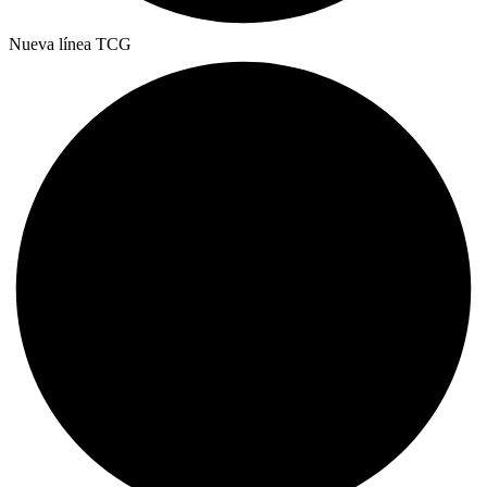
Nueva línea TCG