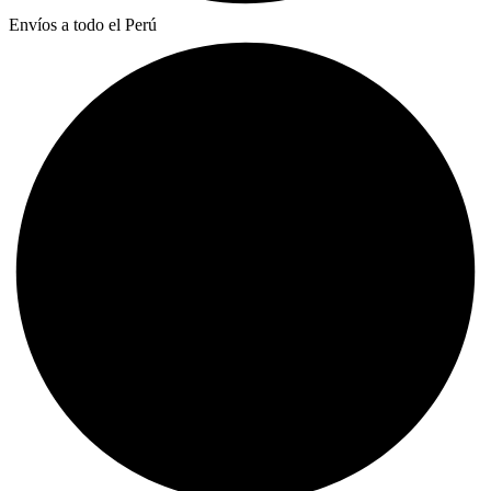
Envíos a todo el Perú