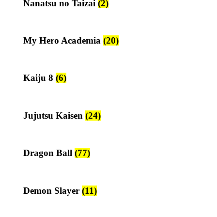
Nanatsu no Taizai
(2)
My Hero Academia
(20)
Kaiju 8
(6)
Jujutsu Kaisen
(24)
Dragon Ball
(77)
Demon Slayer
(11)