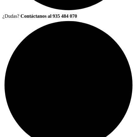
¿Dudas?
Contáctanos al 935 484 070