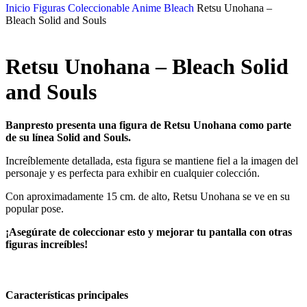
Inicio
Figuras Coleccionable Anime
Bleach
Retsu Unohana –
Bleach Solid and Souls
Retsu Unohana – Bleach Solid
and Souls
Banpresto presenta una figura de Retsu Unohana como parte
de su línea Solid and Souls.
Increíblemente detallada, esta figura se mantiene fiel a la imagen del
personaje y es perfecta para exhibir en cualquier colección.
Con aproximadamente 15 cm. de alto, Retsu Unohana se ve en su
popular pose.
¡Asegúrate de coleccionar esto y mejorar tu pantalla con otras
figuras increíbles!
Características principales