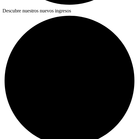
Descubre nuestros nuevos ingresos