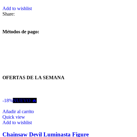
Add to wishlist
Share:
Métodos de pago:
OFERTAS DE LA SEMANA
-18%
NUEVO 🔥
Añadir al carrito
Quick view
Add to wishlist
Chainsaw Devil Luminasta Figure