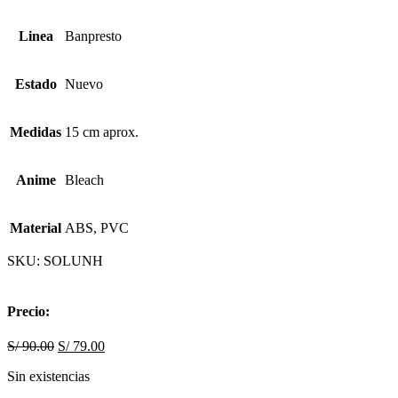
Linea
Banpresto
Estado
Nuevo
Medidas
15 cm aprox.
Anime
Bleach
Material
ABS, PVC
SKU:
SOLUNH
Precio:
S/
90.00
S/
79.00
Sin existencias