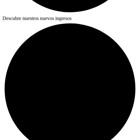
Descubre nuestros nuevos ingresos