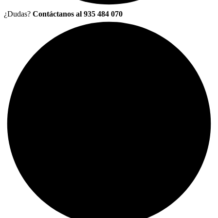
¿Dudas?
Contáctanos al 935 484 070