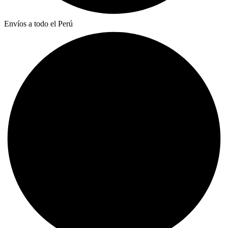
Envíos a todo el Perú