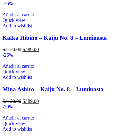
-26%
Añadir al carrito
Quick view
Add to wishlist
Kafka Hibino – Kaiju No. 8 – Luminasta
S/
120.00
S/
89.00
-26%
Añadir al carrito
Quick view
Add to wishlist
Mina Ashiro – Kaiju No. 8 – Luminasta
S/
120.00
S/
89.00
-39%
Añadir al carrito
Quick view
Add to wishlist