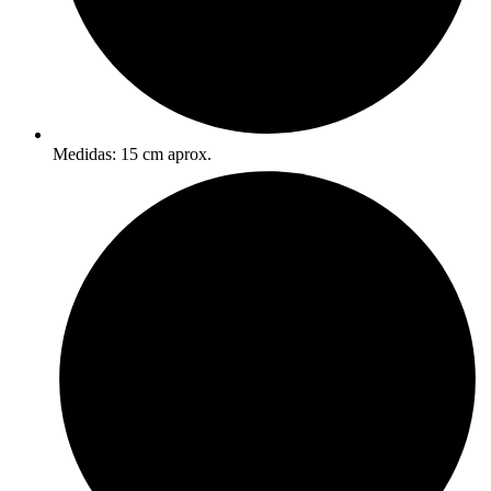
Medidas: 15 cm aprox.