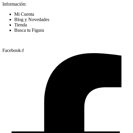
Información:
Mi Cuenta
Blog y Novedades
Tienda
Busca tu Figura
Nuestras Redes
Facebook-f