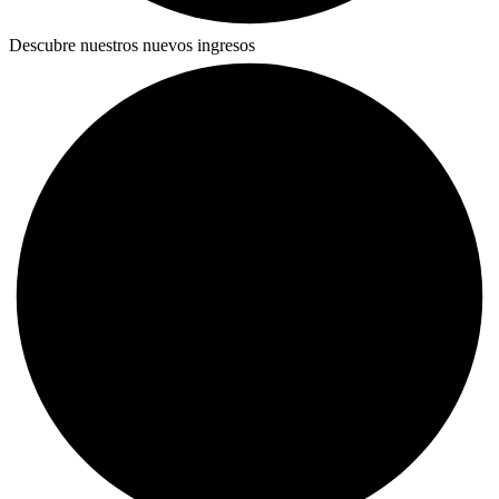
Descubre nuestros nuevos ingresos