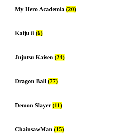
My Hero Academia
(20)
Kaiju 8
(6)
Jujutsu Kaisen
(24)
Dragon Ball
(77)
Demon Slayer
(11)
ChainsawMan
(15)