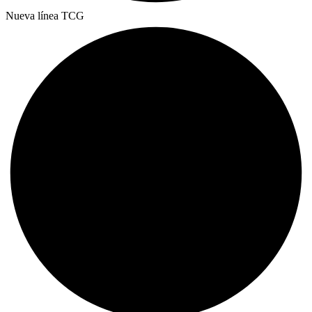
Nueva línea TCG