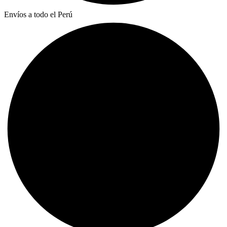
Envíos a todo el Perú