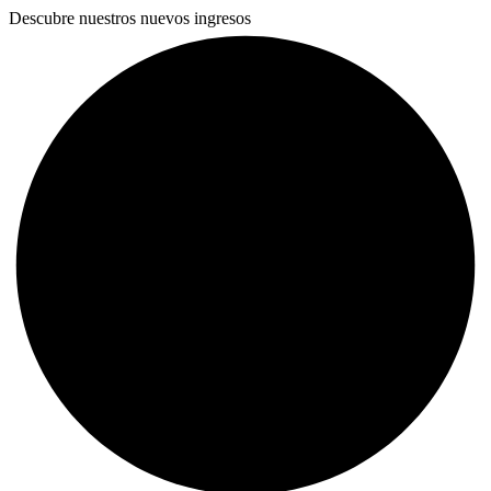
Descubre nuestros nuevos ingresos