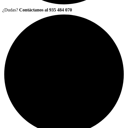
¿Dudas?
Contáctanos al 935 484 070