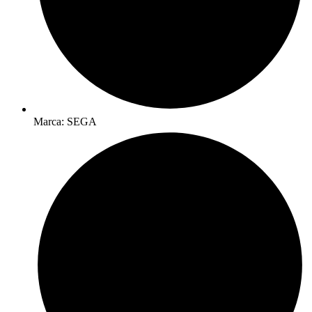
Marca: SEGA