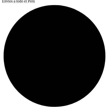
Envíos a todo el Perú