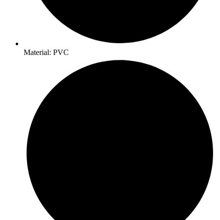
Material: PVC