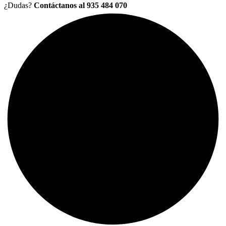
¿Dudas?
Contáctanos al 935 484 070