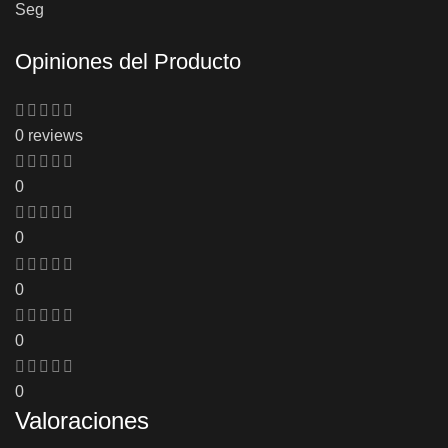
Seg
Opiniones del Producto
0 reviews
0
0
0
0
0
Valoraciones