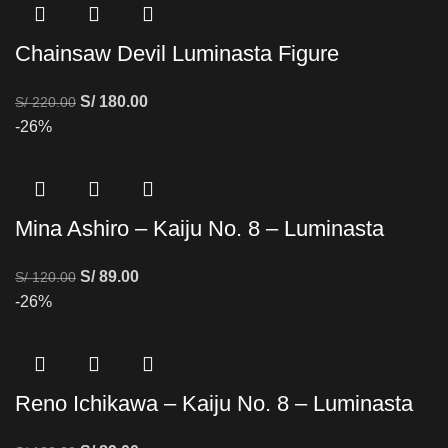
Chainsaw Devil Luminasta Figure
S/
180.00
S/
220.00
-26%
Mina Ashiro – Kaiju No. 8 – Luminasta
S/
89.00
S/
120.00
-26%
Reno Ichikawa – Kaiju No. 8 – Luminasta