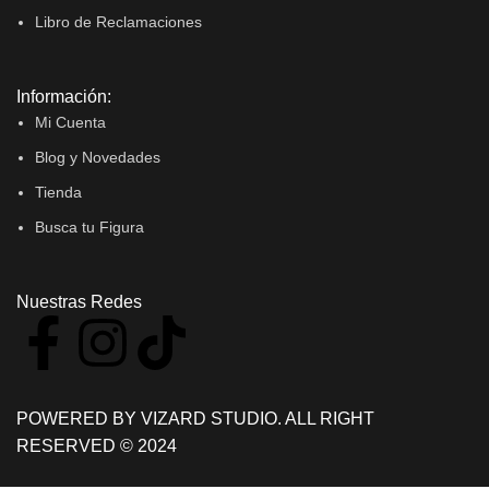
Libro de Reclamaciones
Información:
Mi Cuenta
Blog y Novedades
Tienda
Busca tu Figura
Nuestras Redes
POWERED BY VIZARD STUDIO. ALL RIGHT
RESERVED © 2024