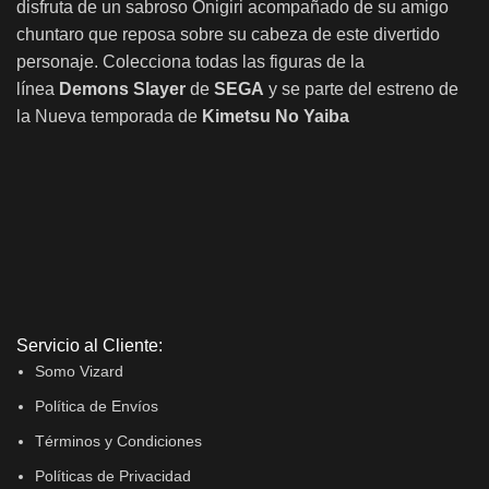
disfruta de un sabroso Onigiri acompañado de su amigo
chuntaro que reposa sobre su cabeza de este divertido
personaje. Colecciona todas las figuras de la
línea
Demons Slayer
de
SEGA
y se parte del estreno de
la Nueva temporada de
Kimetsu No Yaiba
Servicio al Cliente:
Somo Vizard
Política de Envíos
Términos y Condiciones
Políticas de Privacidad