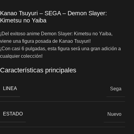
Kanao Tsuyuri – SEGA – Demon Slayer:
Kimetsu no Yaiba
¡Del exitoso anime Demon Slayer: Kimetsu no Yaiba,
viene una figura posada de Kanao Tsuyuri!
¡Con casi 6 pulgadas, esta figura será una gran adición a
cualquier colección!
Características principales
LINEA
Sega
ESTADO
Nuevo