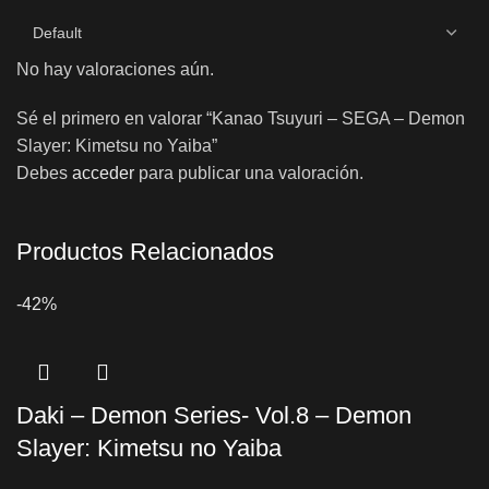
No hay valoraciones aún.
Sé el primero en valorar “Kanao Tsuyuri – SEGA – Demon
Slayer: Kimetsu no Yaiba”
Debes
acceder
para publicar una valoración.
Productos Relacionados
-42%
Daki – Demon Series- Vol.8 – Demon
Slayer: Kimetsu no Yaiba