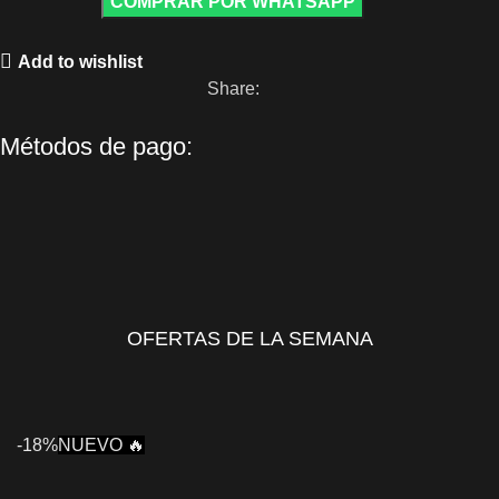
COMPRAR POR WHATSAPP
Add to wishlist
Share:
Métodos de pago:
OFERTAS DE LA SEMANA
-18%
NUEVO 🔥