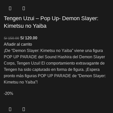
Tengen Uzui – Pop Up- Demon Slayer:
Kimetsu no Yaiba
S/
120.00
S/
150.00
Añadir al carrito
¡De “Demon Slayer: Kimetsu no Yaiba” viene una figura
POP UP PARADE del Sound Hashira del Demon Slayer
Corps, Tengen Uzui! El comportamiento extravagante de
Tengen ha sido capturado en forma de figura. ¡Espera
pronto más figuras POP UP PARADE de “Demon Slayer:
Kimetsu no Yaiba”!
-20%