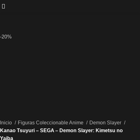
-20%
Inicio
Figuras Coleccionable Anime
Demon Slayer
Kanao Tsuyuri – SEGA – Demon Slayer: Kimetsu no
Yaiba