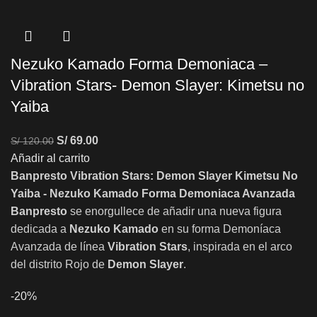
Nezuko Kamado Forma Demoniaca –
Vibration Stars- Demon Slayer: Kimetsu no
Yaiba
S/
69.00
S/
120.00
Añadir al carrito
Banpresto Vibration Stars: Demon Slayer Kimetsu No
Yaiba - Nezuko Kamado Forma Demoniaca Avanzada
Banpresto
se enorgullece de añadir una nueva figura
dedicada a
Nezuko Kamado
en su forma Demoníaca
Avanzada de línea
Vibration Stars
, inspirada en el arco
del distrito Rojo de
Demon Slayer
.
-20%