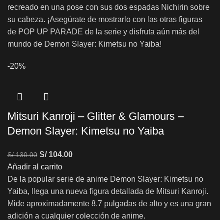
recreado en una pose con sus dos espadas Nichirin sobre
su cabeza. ¡Asegúrate de mostrarlo con las otras figuras
de POP UP PARADE de la serie y disfruta aún más del
mundo de Demon Slayer: Kimetsu no Yaiba!
-20%
Mitsuri Kanroji – Glitter & Glamours –
Demon Slayer: Kimetsu no Yaiba
S/
104.00
S/
130.00
Añadir al carrito
De la popular serie de anime Demon Slayer: Kimetsu no
Yaiba, llega una nueva figura detallada de Mitsuri Kanroji.
Mide aproximadamente 8,7 pulgadas de alto y es una gran
adición a cualquier colección de anime.