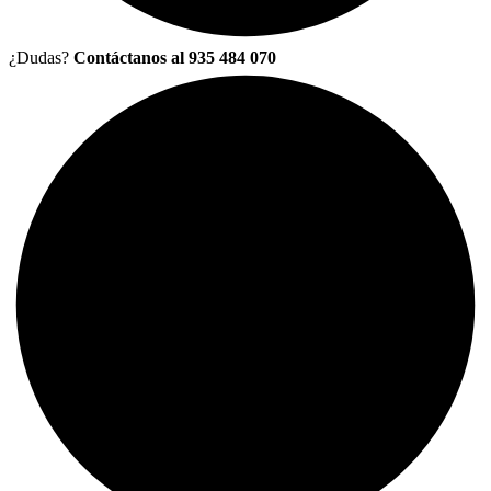
¿Dudas?
Contáctanos al 935 484 070