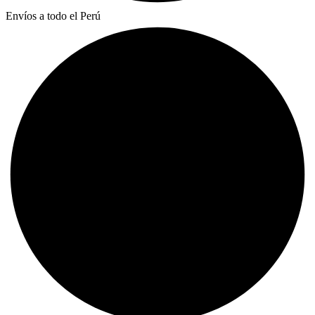
Envíos a todo el Perú