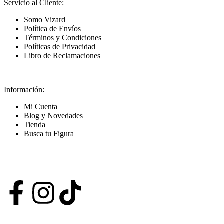
Servicio al Cliente:
Somo Vizard
Política de Envíos
Términos y Condiciones
Políticas de Privacidad
Libro de Reclamaciones
Información:
Mi Cuenta
Blog y Novedades
Tienda
Busca tu Figura
Nuestras Redes