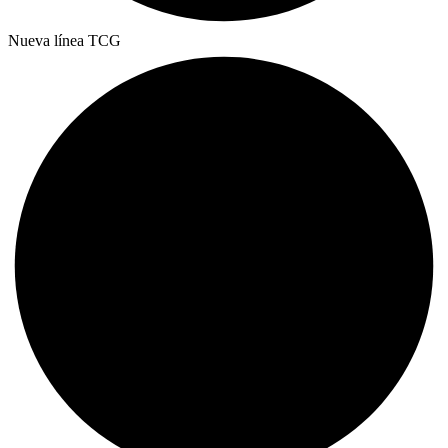
Nueva línea TCG