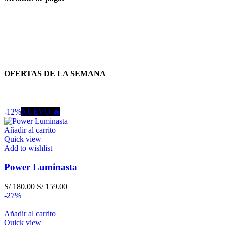
OFERTAS DE LA SEMANA
-12%
NUEVO 🔥
Añadir al carrito
Quick view
Add to wishlist
Power Luminasta
S/
180.00
S/
159.00
-27%
Añadir al carrito
Quick view