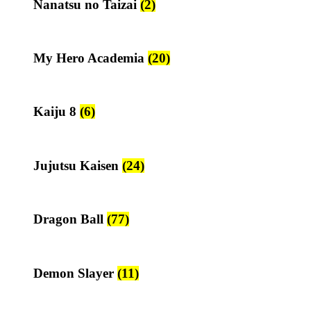
Nanatsu no Taizai
(2)
My Hero Academia
(20)
Kaiju 8
(6)
Jujutsu Kaisen
(24)
Dragon Ball
(77)
Demon Slayer
(11)