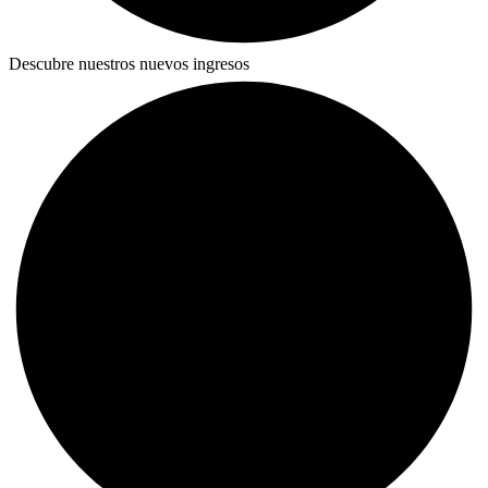
Descubre nuestros nuevos ingresos