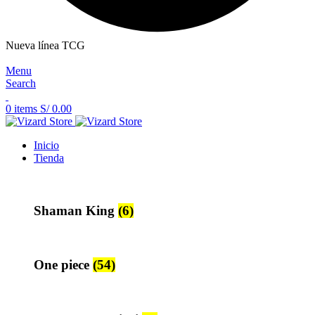
Nueva línea TCG
Menu
Search
0
items
S/
0.00
Inicio
Tienda
Shaman King
(6)
One piece
(54)