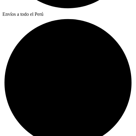
Envíos a todo el Perú