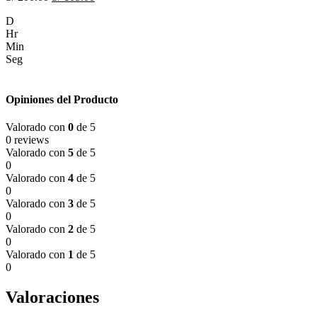
D
Hr
Min
Seg
Opiniones del Producto
Valorado con
0
de 5
0 reviews
Valorado con
5
de 5
0
Valorado con
4
de 5
0
Valorado con
3
de 5
0
Valorado con
2
de 5
0
Valorado con
1
de 5
0
Valoraciones