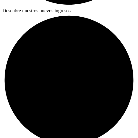
Descubre nuestros nuevos ingresos