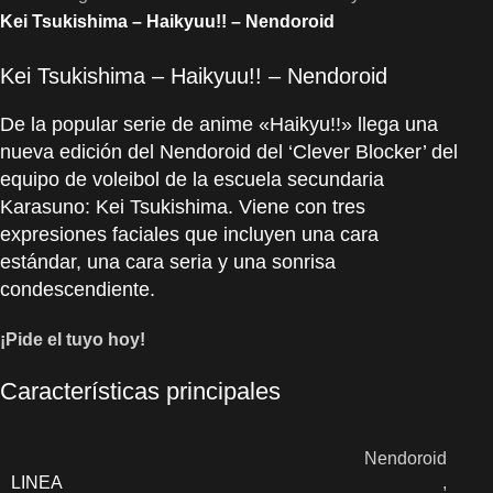
Kei Tsukishima – Haikyuu!! – Nendoroid
Kei Tsukishima – Haikyuu!! – Nendoroid
De la popular serie de anime «Haikyu!!» llega una
nueva edición del Nendoroid del ‘Clever Blocker’ del
equipo de voleibol de la escuela secundaria
Karasuno: Kei Tsukishima. Viene con tres
expresiones faciales que incluyen una cara
estándar, una cara seria y una sonrisa
condescendiente.
¡Pide el tuyo hoy!
Características principales
Nendoroid
LINEA
,