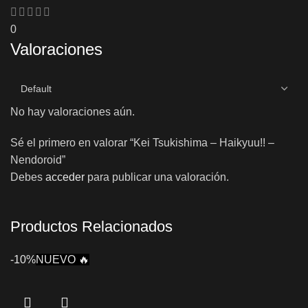
0
Valoraciones
No hay valoraciones aún.
Sé el primero en valorar “Kei Tsukishima – Haikyuu!! –
Nendoroid”
Debes
acceder
para publicar una valoración.
Productos Relacionados
-10%
NUEVO 🔥