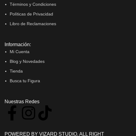
Términos y Condiciones
Políticas de Privacidad
Libro de Reclamaciones
Información:
Mi Cuenta
Blog y Novedades
Tienda
Busca tu Figura
Nuestras Redes
POWERED BY VIZARD STUDIO. ALL RIGHT