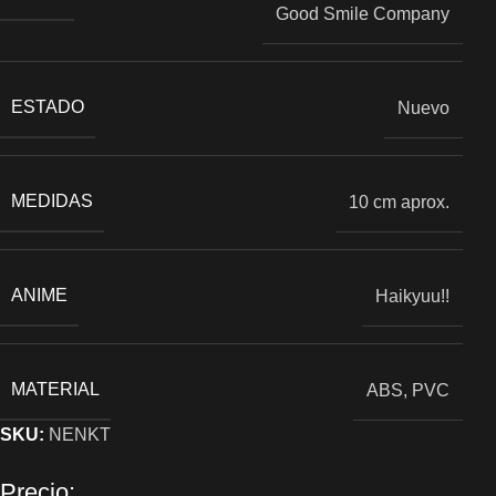
Good Smile Company
ESTADO
Nuevo
MEDIDAS
10 cm aprox.
ANIME
Haikyuu!!
MATERIAL
ABS, PVC
SKU:
NENKT
Precio: