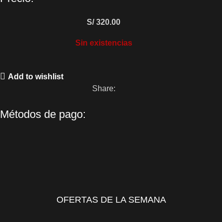
S/
320.00
Sin existencias
Add to wishlist
Share:
Métodos de pago:
OFERTAS DE LA SEMANA