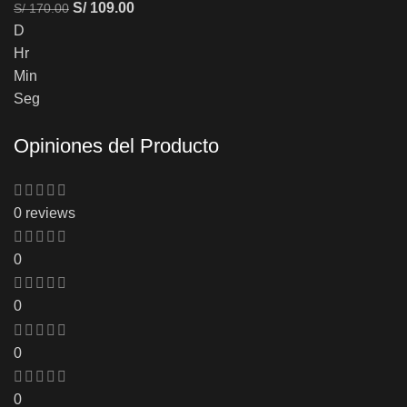
S/
109.00
S/
170.00
D
Hr
Min
Seg
Opiniones del Producto
0 reviews
0
0
0
0