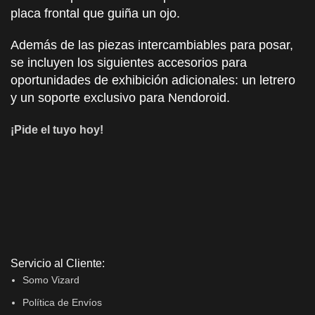
placa frontal que guiña un ojo.
Además de las piezas intercambiables para posar,
se incluyen los siguientes accesorios para
oportunidades de exhibición adicionales: un letrero
y un soporte exclusivo para Nendoroid.
¡Pide el tuyo hoy!
Servicio al Cliente:
Somo Vizard
Política de Envíos