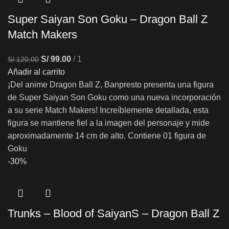
Super Saiyan Son Goku – Dragon Ball Z
Match Makers
S/
99.00
1
S/
120.00
Añadir al carrito
¡Del anime Dragon Ball Z, Banpresto presenta una figura
de Super Saiyan Son Goku como una nueva incorporación
a su serie Match Makers! Increíblemente detallada, esta
figura se mantiene fiel a la imagen del personaje y mide
aproximadamente 14 cm de alto. Contiene 01 figura de
Goku
-30%
Trunks – Blood of SaiyanS – Dragon Ball Z