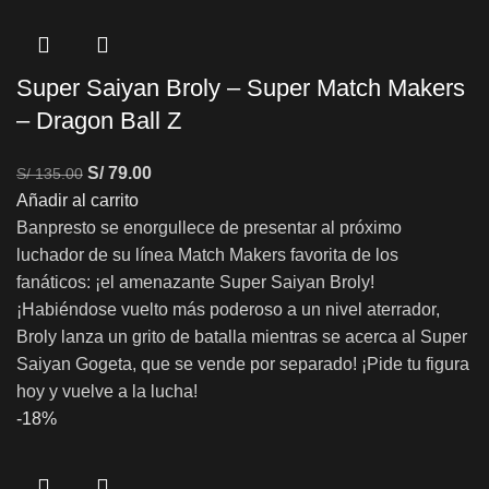
Super Saiyan Broly – Super Match Makers
– Dragon Ball Z
S/
79.00
S/
135.00
Añadir al carrito
Banpresto se enorgullece de presentar al próximo
luchador de su línea Match Makers favorita de los
fanáticos: ¡el amenazante Super Saiyan Broly!
¡Habiéndose vuelto más poderoso a un nivel aterrador,
Broly lanza un grito de batalla mientras se acerca al Super
Saiyan Gogeta, que se vende por separado! ¡Pide tu figura
hoy y vuelve a la lucha!
-18%