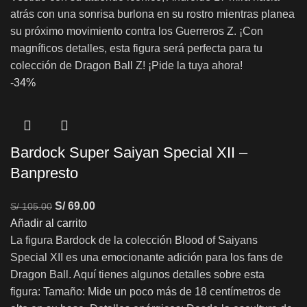
atrás con una sonrisa burlona en su rostro mientras planea
su próximo movimiento contra los Guerreros Z. ¡Con
magníficos detalles, esta figura será perfecta para tu
colección de Dragon Ball Z! ¡Pide la tuya ahora!
-34%
Bardock Super Saiyan Special XII –
Banpresto
S/
69.00
S/
105.00
Añadir al carrito
La figura Bardock de la colección Blood of Saiyans
Special XII es una emocionante adición para los fans de
Dragon Ball. Aquí tienes algunos detalles sobre esta
figura: Tamaño: Mide un poco más de 18 centímetros de