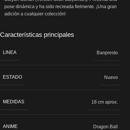
pose dinámica y ha sido recreada fielmente. ¡Una gran
adición a cualquier colección!
Características principales
LINEA
Banpresto
ESTADO
Nuevo
MEDIDAS
18 cm aprox.
ANIME
Dragon Ball