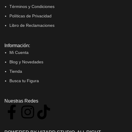
Términos y Condiciones
Políticas de Privacidad
Libro de Reclamaciones
Información:
Mi Cuenta
Blog y Novedades
Tienda
Busca tu Figura
Nuestras Redes