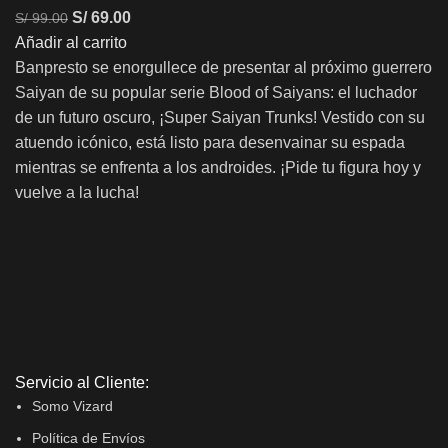
S/
69.00
S/
99.00
Añadir al carrito
Banpresto se enorgullece de presentar al próximo guerrero
Saiyan de su popular serie Blood of Saiyans: el luchador
de un futuro oscuro, ¡Super Saiyan Trunks! Vestido con su
atuendo icónico, está listo para desenvainar su espada
mientras se enfrenta a los androides. ¡Pide tu figura hoy y
vuelve a la lucha!
Servicio al Cliente:
Somo Vizard
Política de Envíos