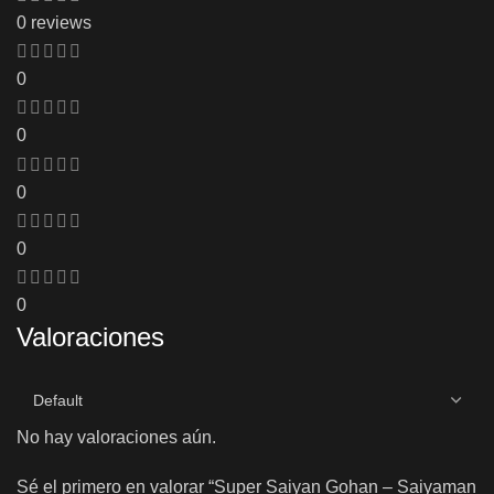
0 reviews
0
0
0
0
0
Valoraciones
No hay valoraciones aún.
Sé el primero en valorar “Super Saiyan Gohan – Saiyaman