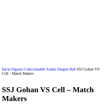
Inicio
Figuras Coleccionable Anime
Dragon Ball
SSJ Gohan VS
Cell – Match Makers
SSJ Gohan VS Cell – Match
Makers