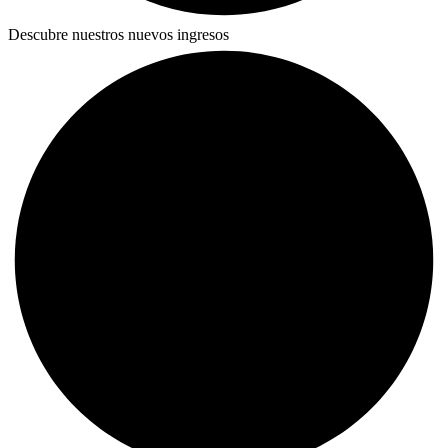
Descubre nuestros nuevos ingresos