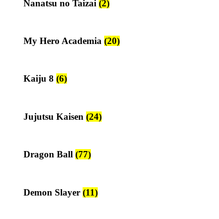
Nanatsu no Taizai
(2)
My Hero Academia
(20)
Kaiju 8
(6)
Jujutsu Kaisen
(24)
Dragon Ball
(77)
Demon Slayer
(11)