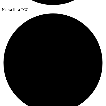
Nueva línea TCG