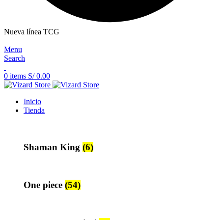
Nueva línea TCG
Menu
Search
0
items
S/
0.00
Inicio
Tienda
Shaman King
(6)
One piece
(54)