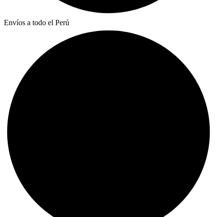
Envíos a todo el Perú