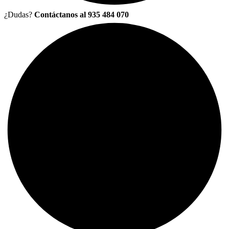
¿Dudas?
Contáctanos al 935 484 070