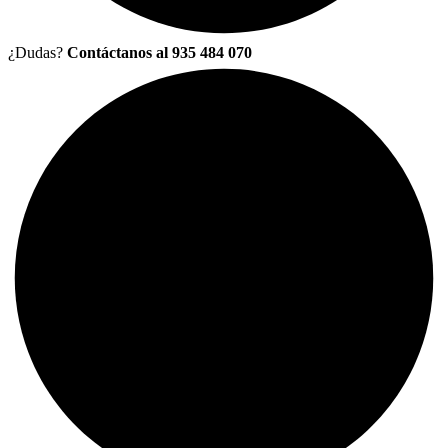
¿Dudas?
Contáctanos al 935 484 070