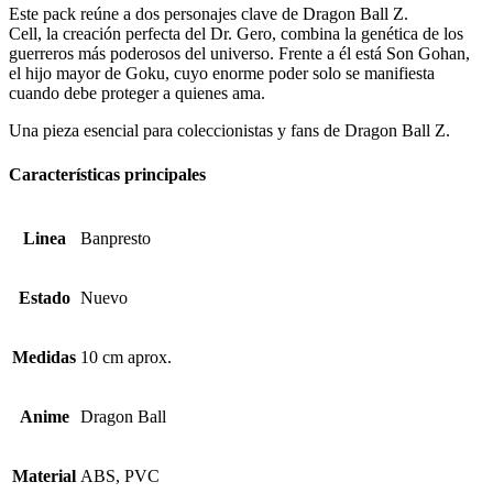
Este pack reúne a dos personajes clave de Dragon Ball Z.
Cell, la creación perfecta del Dr. Gero, combina la genética de los
guerreros más poderosos del universo. Frente a él está Son Gohan,
el hijo mayor de Goku, cuyo enorme poder solo se manifiesta
cuando debe proteger a quienes ama.
Una pieza esencial para coleccionistas y fans de Dragon Ball Z.
Características principales
Linea
Banpresto
Estado
Nuevo
Medidas
10 cm aprox.
Anime
Dragon Ball
Material
ABS, PVC