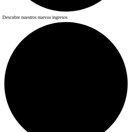
Descubre nuestros nuevos ingresos