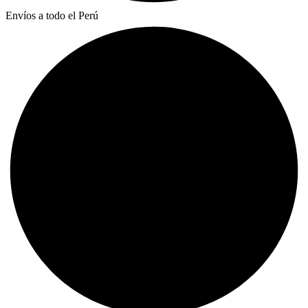
Envíos a todo el Perú