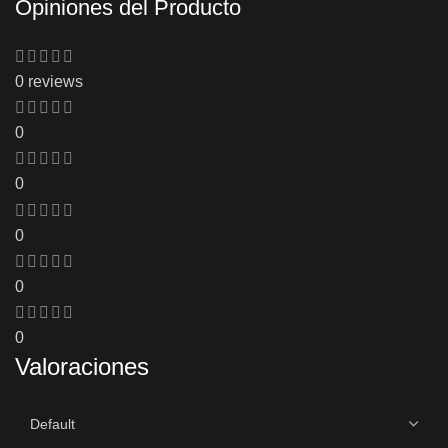
Opiniones del Producto
0 reviews
0
0
0
0
0
Valoraciones