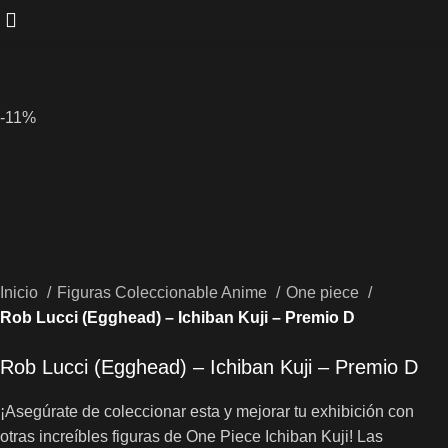
-11%
Inicio
Figuras Coleccionable Anime
One piece
Rob Lucci (Egghead) – Ichiban Kuji – Premio D
Rob Lucci (Egghead) – Ichiban Kuji – Premio D
¡Asegúrate de coleccionar esta y mejorar tu exhibición con
otras increíbles figuras de One Piece Ichiban Kuji! Las