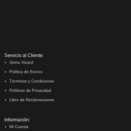
Servicio al Cliente:
Somo Vizard
Política de Envíos
Términos y Condiciones
Políticas de Privacidad
Libro de Reclamaciones
Información:
Mi Cuenta