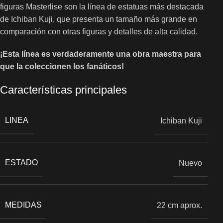
figuras Masterlise son la línea de estatuas más destacada
de Ichiban Kuji, que presenta un tamaño más grande en
comparación con otras figuras y detalles de alta calidad.
¡Esta línea es verdaderamente una obra maestra para
que la coleccionen los fanáticos!
Características principales
LINEA
Ichiban Kuji
ESTADO
Nuevo
MEDIDAS
22 cm aprox.