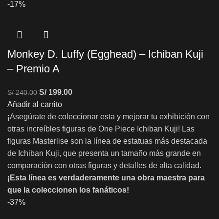
-17%
Monkey D. Luffy (Egghead) – Ichiban Kuji
– Premio A
S/
199.00
S/
240.00
Añadir al carrito
¡Asegúrate de coleccionar esta y mejorar tu exhibición con
otras increíbles figuras de One Piece Ichiban Kuji! Las
figuras Masterlise son la línea de estatuas más destacada
de Ichiban Kuji, que presenta un tamaño más grande en
comparación con otras figuras y detalles de alta calidad.
¡Esta línea es verdaderamente una obra maestra para
que la coleccionen los fanáticos!
-37%