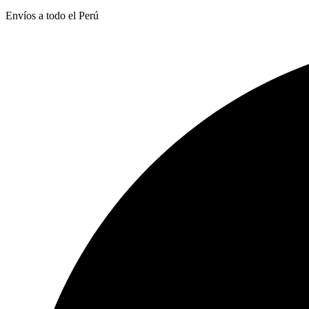
Envíos a todo el Perú