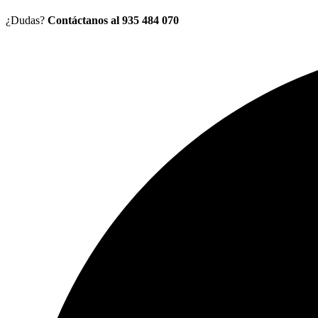
¿Dudas?
Contáctanos al 935 484 070