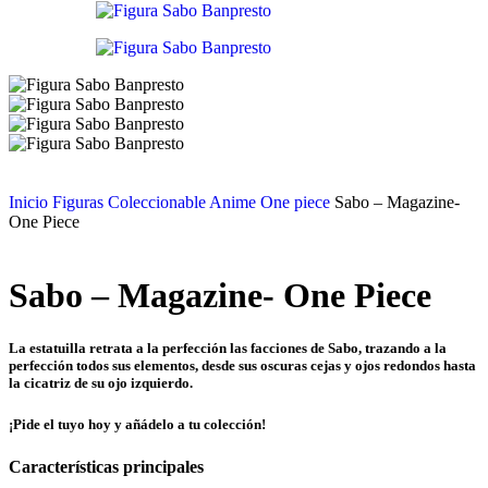
Inicio
Figuras Coleccionable Anime
One piece
Sabo – Magazine-
One Piece
Sabo – Magazine- One Piece
La estatuilla retrata a la perfección las facciones de Sabo, trazando a la
perfección todos sus elementos, desde sus oscuras cejas y ojos redondos hasta
la cicatriz de su ojo izquierdo.
¡Pide el tuyo hoy y añádelo a tu colección!
Características principales