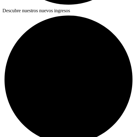
Descubre nuestros nuevos ingresos