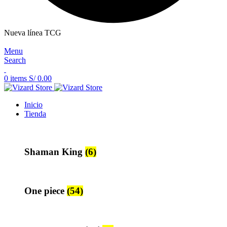
Nueva línea TCG
Menu
Search
0
items
S/
0.00
Inicio
Tienda
Shaman King
(6)
One piece
(54)