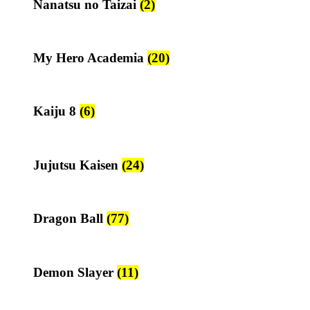
Nanatsu no Taizai
(2)
My Hero Academia
(20)
Kaiju 8
(6)
Jujutsu Kaisen
(24)
Dragon Ball
(77)
Demon Slayer
(11)