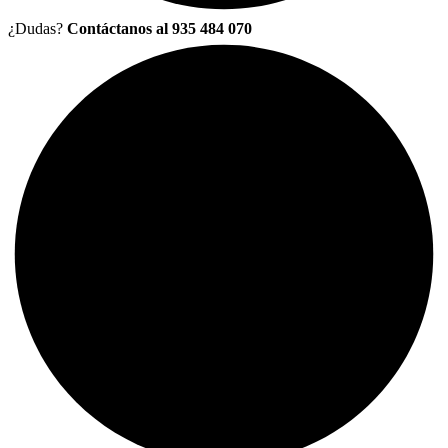
¿Dudas?
Contáctanos al 935 484 070