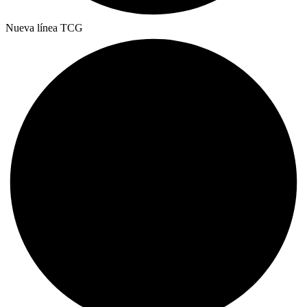
Nueva línea TCG