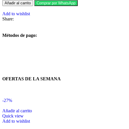
Añadir al carrito
Comprar por WhatsApp
Add to wishlist
Share:
Métodos de pago:
OFERTAS DE LA SEMANA
-27%
Añadir al carrito
Quick view
Add to wishlist