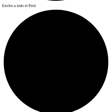
Envíos a todo el Perú