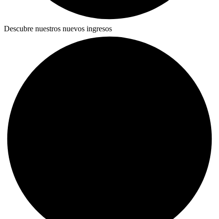
Descubre nuestros nuevos ingresos