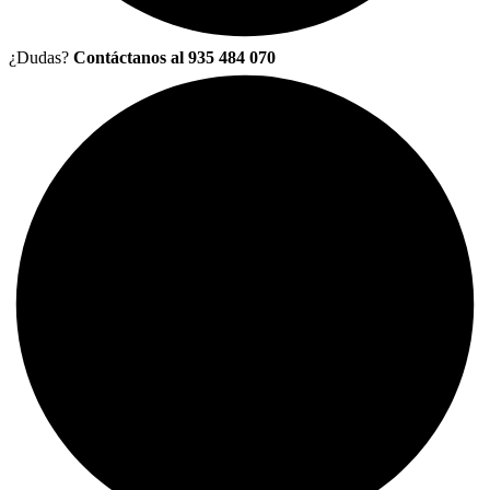
¿Dudas?
Contáctanos al 935 484 070