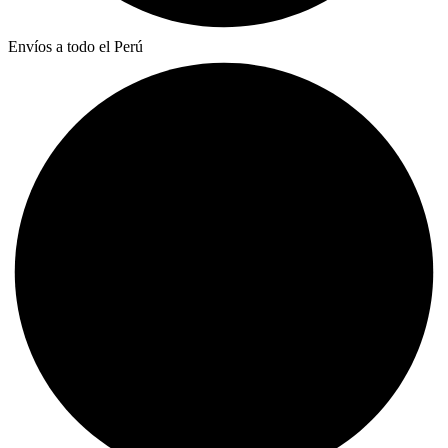
Envíos a todo el Perú